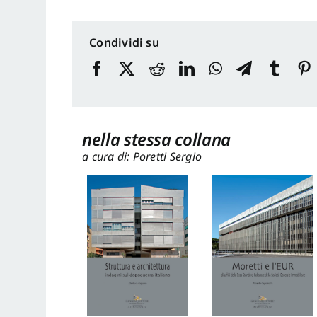
Condividi su
nella stessa collana
a cura di: Poretti Sergio