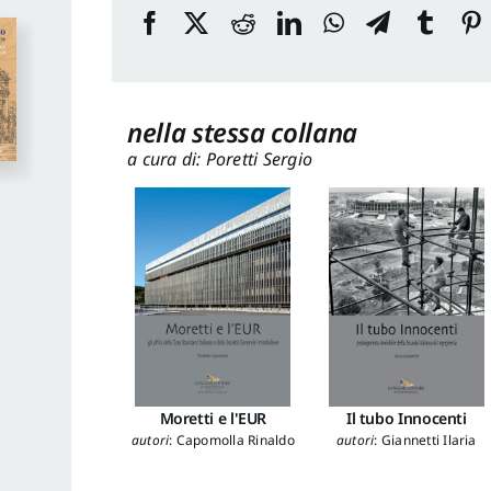
nella stessa collana
a cura di: Poretti Sergio
Moretti e l'EUR
Il tubo Innocenti
autori
:
Capomolla Rinaldo
autori
:
Giannetti Ilaria