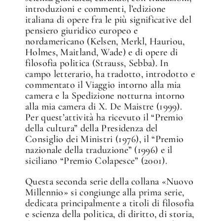
introduzioni e commenti, l’edizione
italiana di opere fra le più significative del
pensiero giuridico europeo e
nordamericano (Kelsen, Merkl, Hauriou,
Holmes, Maitland, Wade) e di opere di
filosofia politica (Strauss, Sebba). In
campo letterario, ha tradotto, introdotto e
commentato il Viaggio intorno alla mia
camera e la Spedizione notturna intorno
alla mia camera di X. De Maistre (1999).
Per quest’attività ha ricevuto il “Premio
della cultura” della Presidenza del
Consiglio dei Ministri (1976), il “Premio
nazionale della traduzione” (1996) e il
siciliano “Premio Colapesce” (2001).
Questa seconda serie della collana «Nuovo
Millennio» si congiunge alla prima serie,
dedicata principalmente a titoli di filosofia
e scienza della politica, di diritto, di storia,