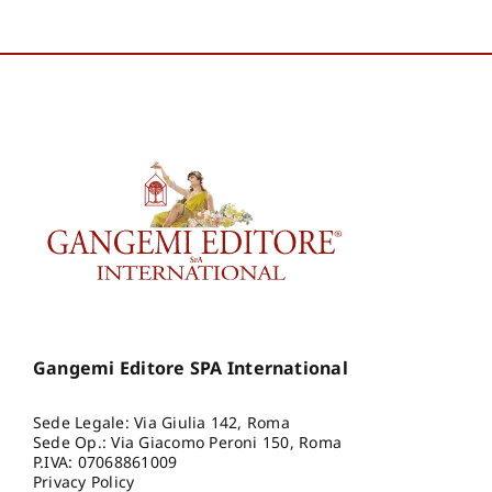
Gangemi Editore SPA International
Sede Legale: Via Giulia 142, Roma
Sede Op.: Via Giacomo Peroni 150, Roma
P.IVA: 07068861009
Privacy Policy