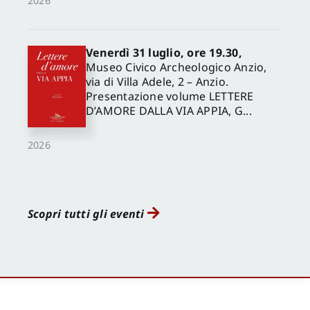
2026
Venerdì 31 luglio, ore 19.30,
Museo Civico Archeologico Anzio,
via di Villa Adele, 2 – Anzio.
Presentazione volume LETTERE
D’AMORE DALLA VIA APPIA, G...
2026
Scopri tutti gli eventi