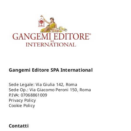
Gangemi Editore SPA International
Sede Legale: Via Giulia 142, Roma
Sede Op.: Via Giacomo Peroni 150, Roma
P.IVA: 07068861009
Privacy Policy
Cookie Policy
Contatti