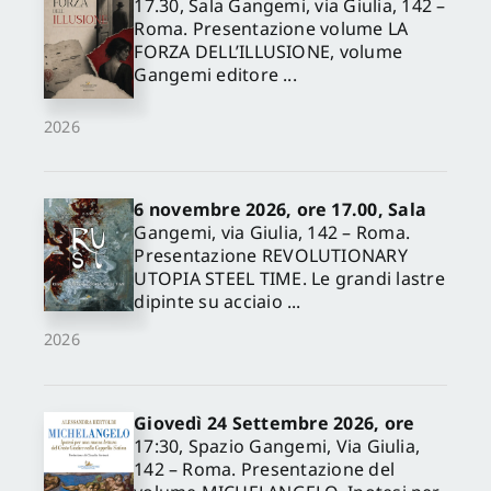
17.30, Sala Gangemi, via Giulia, 142 –
Roma. Presentazione volume LA
FORZA DELL’ILLUSIONE, volume
Gangemi editore ...
2026
6 novembre 2026, ore 17.00, Sala
Gangemi, via Giulia, 142 – Roma.
Presentazione REVOLUTIONARY
UTOPIA STEEL TIME. Le grandi lastre
dipinte su acciaio ...
2026
Giovedì 24 Settembre 2026, ore
17:30, Spazio Gangemi, Via Giulia,
142 – Roma. Presentazione del