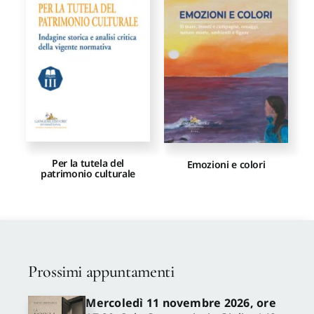
Proposte di pubblicazione
Gangemi Editore
Newsletter
Per la tutela del
Emozioni e colori
patrimonio culturale
Prossimi appuntamenti
Mercoledì 11 novembre 2026, ore