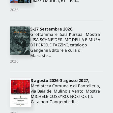
piazza Marina, 61 – Pal...
2026
5-27 Settembre 2026,
Grottammare, Sala Kursaal. Mostra
LISA SCHNEIDER. MODELLA E MUSA
DI PERICLE FAZZINI, catalogo
Gangemi Editore a cura di
Mariaste...
2026
3 agosto 2026-3 agosto 2027,
Mediateca Comunale di Pantelleria,
via Baia del Mulino a Vento. Mostra
MICHELE COSSYRO. NÓSTOS III,
Catalogo Gangemi edi...