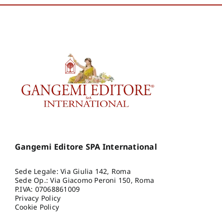
Gangemi Editore SPA International
Sede Legale: Via Giulia 142, Roma
Sede Op.: Via Giacomo Peroni 150, Roma
P.IVA: 07068861009
Privacy Policy
Cookie Policy