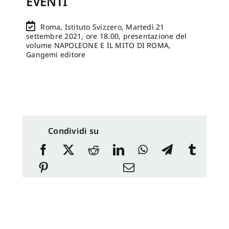
EVENTI
Roma, Istituto Svizzero, Martedì 21
settembre 2021, ore 18.00, presentazione del
volume NAPOLEONE E IL MITO DI ROMA,
Gangemi editore
Condividi su