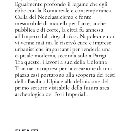
Egualmente profondo il legame che egli
ebbe con la Roma reale e contemporanea.
Culla del Neoclassicismo e fonte
inesauribile di modelli per l’arte, anche
pubblica e di corte, la città fu annessa
all’Impero dal 1809 al 1814. Napoleone non
vi venne mai ma le riservò cure e imprese
urbanistiche importanti per renderla una
capitale moderna, seconda solo a Parigi.
Tra queste, i lavori a sud della Colonna
Traiana: intrapresi per la creazione di una
piazza essi portarono alla scoperta dei resti
della Basilica Ulpia e alla definizione del
primo settore visitabile della futura area
archeologica dei Fori Imperiali.