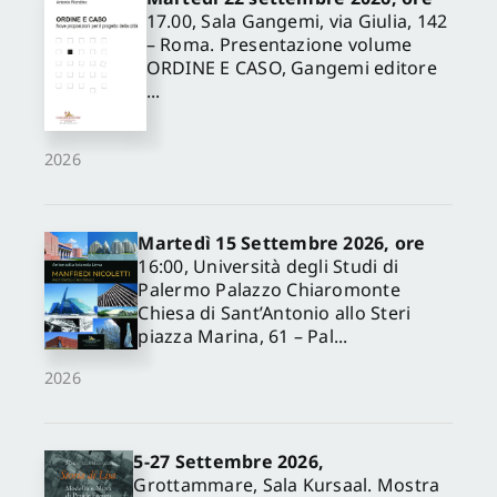
17.00, Sala Gangemi, via Giulia, 142
– Roma. Presentazione volume
ORDINE E CASO, Gangemi editore
...
2026
Martedì 15 Settembre 2026, ore
16:00, Università degli Studi di
Palermo Palazzo Chiaromonte
Chiesa di Sant’Antonio allo Steri
piazza Marina, 61 – Pal...
2026
5-27 Settembre 2026,
Grottammare, Sala Kursaal. Mostra