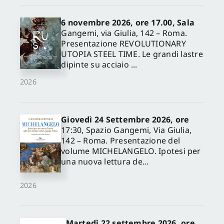
6 novembre 2026, ore 17.00, Sala
Gangemi, via Giulia, 142 – Roma.
Presentazione REVOLUTIONARY
UTOPIA STEEL TIME. Le grandi lastre
dipinte su acciaio ...
2026
Giovedì 24 Settembre 2026, ore
17:30, Spazio Gangemi, Via Giulia,
142 – Roma. Presentazione del
volume MICHELANGELO. Ipotesi per
una nuova lettura de...
2026
Martedì 22 settembre 2026, ore