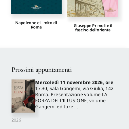
Napoleone e il mito di
Giuseppe Primoli e il
Roma
fascino dell’oriente
Prossimi appuntamenti
Mercoledì 11 novembre 2026, ore
17.30, Sala Gangemi, via Giulia, 142 –
Roma. Presentazione volume LA
FORZA DELL’ILLUSIONE, volume
Gangemi editore ...
2026