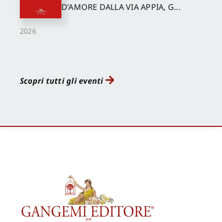
D’AMORE DALLA VIA APPIA, G...
2026
Scopri tutti gli eventi