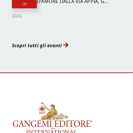
D’AMORE DALLA VIA APPIA, G...
2026
Scopri tutti gli eventi