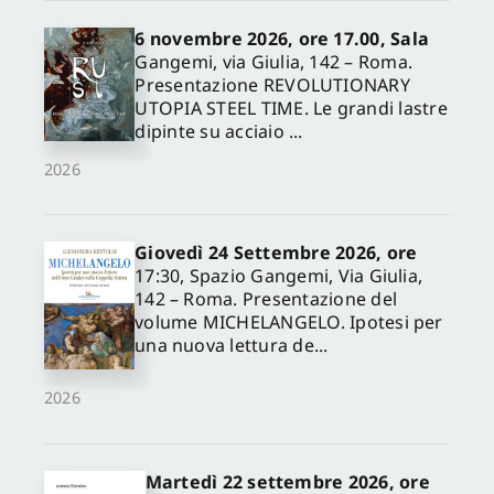
6 novembre 2026, ore 17.00, Sala
Gangemi, via Giulia, 142 – Roma.
Presentazione REVOLUTIONARY
UTOPIA STEEL TIME. Le grandi lastre
dipinte su acciaio ...
2026
Giovedì 24 Settembre 2026, ore
17:30, Spazio Gangemi, Via Giulia,
142 – Roma. Presentazione del
volume MICHELANGELO. Ipotesi per
una nuova lettura de...
2026
Martedì 22 settembre 2026, ore