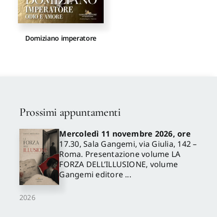
Domiziano imperatore
Prossimi appuntamenti
Mercoledì 11 novembre 2026, ore
17.30, Sala Gangemi, via Giulia, 142 –
Roma. Presentazione volume LA
FORZA DELL’ILLUSIONE, volume
Gangemi editore ...
2026