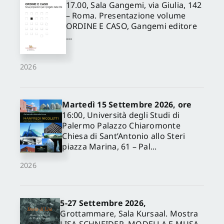
17.00, Sala Gangemi, via Giulia, 142
– Roma. Presentazione volume
ORDINE E CASO, Gangemi editore
...
2026
Martedì 15 Settembre 2026, ore
16:00, Università degli Studi di
Palermo Palazzo Chiaromonte
Chiesa di Sant’Antonio allo Steri
piazza Marina, 61 – Pal...
2026
5-27 Settembre 2026,
Grottammare, Sala Kursaal. Mostra