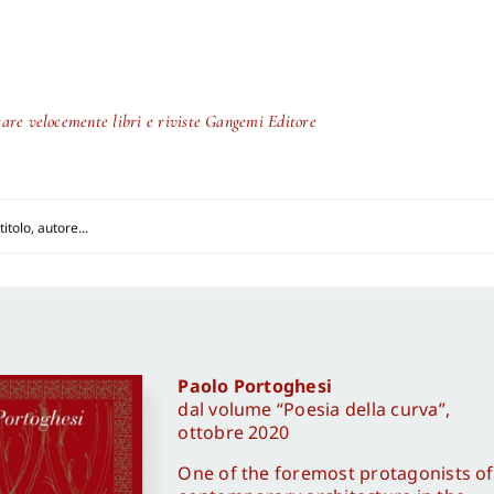
stare velocemente libri e riviste Gangemi Editore
Paolo Portoghesi
dal volume “Poesia della curva”,
ottobre 2020
One of the foremost protagonists of