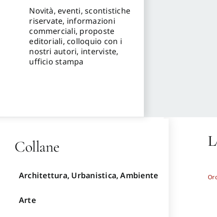
Novità, eventi, scontistiche
riservate, informazioni
commerciali, proposte
editoriali, colloquio con i
nostri autori, interviste,
ufficio stampa
L
Collane
Architettura, Urbanistica, Ambiente
Or
Arte