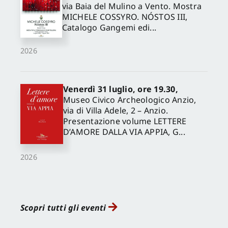
via Baia del Mulino a Vento. Mostra
MICHELE COSSYRO. NÓSTOS III,
Catalogo Gangemi edi...
2026
Venerdì 31 luglio, ore 19.30,
Museo Civico Archeologico Anzio,
via di Villa Adele, 2 – Anzio.
Presentazione volume LETTERE
D’AMORE DALLA VIA APPIA, G...
2026
Scopri tutti gli eventi