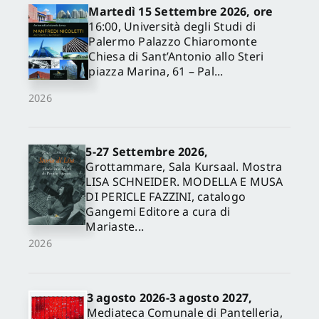
Martedì 15 Settembre 2026, ore
16:00, Università degli Studi di
Palermo Palazzo Chiaromonte
Chiesa di Sant’Antonio allo Steri
piazza Marina, 61 – Pal...
2026
5-27 Settembre 2026,
Grottammare, Sala Kursaal. Mostra
✕
LISA SCHNEIDER. MODELLA E MUSA
DI PERICLE FAZZINI, catalogo
Gangemi Editore a cura di
Mariaste...
2026
3 agosto 2026-3 agosto 2027,
Mediateca Comunale di Pantelleria,