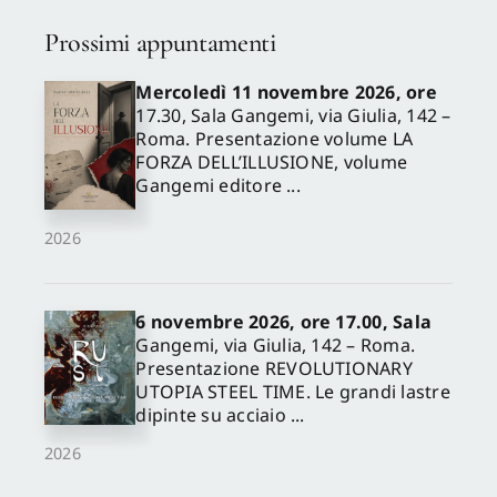
Prossimi appuntamenti
Mercoledì 11 novembre 2026, ore
17.30, Sala Gangemi, via Giulia, 142 –
Roma. Presentazione volume LA
FORZA DELL’ILLUSIONE, volume
Gangemi editore ...
2026
6 novembre 2026, ore 17.00, Sala
Gangemi, via Giulia, 142 – Roma.
Presentazione REVOLUTIONARY
UTOPIA STEEL TIME. Le grandi lastre
dipinte su acciaio ...
2026