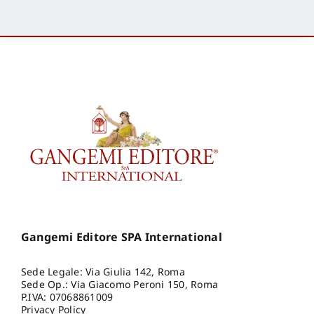
Gangemi Editore SPA International
Sede Legale: Via Giulia 142, Roma
Sede Op.: Via Giacomo Peroni 150, Roma
P.IVA: 07068861009
Privacy Policy