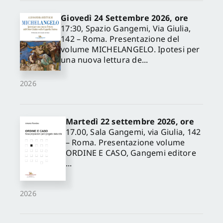
Giovedì 24 Settembre 2026, ore
17:30, Spazio Gangemi, Via Giulia,
142 – Roma. Presentazione del
volume MICHELANGELO. Ipotesi per
una nuova lettura de...
2026
Martedì 22 settembre 2026, ore
17.00, Sala Gangemi, via Giulia, 142
– Roma. Presentazione volume
ORDINE E CASO, Gangemi editore
...
2026