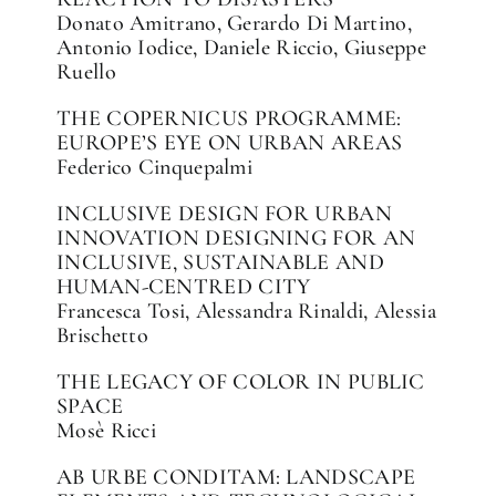
Donato Amitrano, Gerardo Di Martino,
Antonio Iodice, Daniele Riccio, Giuseppe
Ruello
THE COPERNICUS PROGRAMME:
EUROPE’S EYE ON URBAN AREAS
Federico Cinquepalmi
INCLUSIVE DESIGN FOR URBAN
INNOVATION DESIGNING FOR AN
INCLUSIVE, SUSTAINABLE AND
HUMAN-CENTRED CITY
Francesca Tosi, Alessandra Rinaldi, Alessia
Brischetto
THE LEGACY OF COLOR IN PUBLIC
SPACE
Mosè Ricci
AB URBE CONDITAM: LANDSCAPE