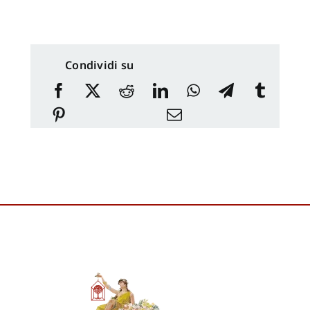
Condividi su