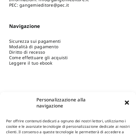
PEC: gangemieditore@pec.it
Navigazione
Sicurezza sui pagamenti
Modalità di pagamento
Diritto di recesso
Come effettuare gli acquisti
Leggere il tuo ebook
Personalizzazione alla
navigazione
Per offrire contenuti dedicati a ognuno dei nostri lettori, utilizziamo i
cookie e le avanzate tecnologie di personalizzazione dedicate ai nostri
clienti. Il consenso a queste tecnologie le permetterà di accedere a