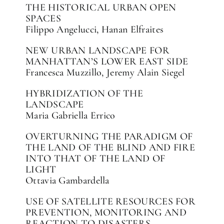
THE HISTORICAL URBAN OPEN
SPACES
Filippo Angelucci, Hanan Elfraites
NEW URBAN LANDSCAPE FOR
MANHATTAN’S LOWER EAST SIDE
Francesca Muzzillo, Jeremy Alain Siegel
HYBRIDIZATION OF THE
LANDSCAPE
Maria Gabriella Errico
OVERTURNING THE PARADIGM OF
THE LAND OF THE BLIND AND FIRE
INTO THAT OF THE LAND OF
LIGHT
Ottavia Gambardella
USE OF SATELLITE RESOURCES FOR
PREVENTION, MONITORING AND
REACTION TO DISASTERS