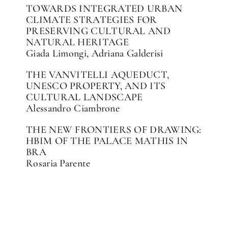
TOWARDS INTEGRATED URBAN
CLIMATE STRATEGIES FOR
PRESERVING CULTURAL AND
NATURAL HERITAGE
Giada Limongi, Adriana Galderisi
THE VANVITELLI AQUEDUCT,
UNESCO PROPERTY, AND ITS
CULTURAL LANDSCAPE
Alessandro Ciambrone
THE NEW FRONTIERS OF DRAWING:
HBIM OF THE PALACE MATHIS IN
BRA
Rosaria Parente