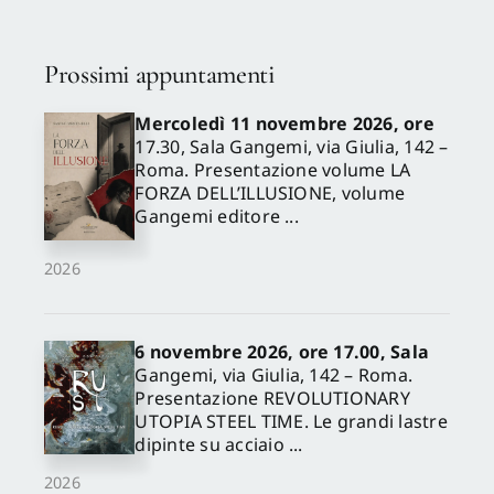
Prossimi appuntamenti
Mercoledì 11 novembre 2026, ore
17.30, Sala Gangemi, via Giulia, 142 –
Roma. Presentazione volume LA
FORZA DELL’ILLUSIONE, volume
Gangemi editore ...
2026
6 novembre 2026, ore 17.00, Sala
Gangemi, via Giulia, 142 – Roma.
Presentazione REVOLUTIONARY
UTOPIA STEEL TIME. Le grandi lastre
dipinte su acciaio ...
2026