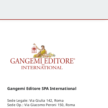
Gangemi Editore SPA International
Sede Legale: Via Giulia 142, Roma
Sede Op.: Via Giacomo Peroni 150, Roma