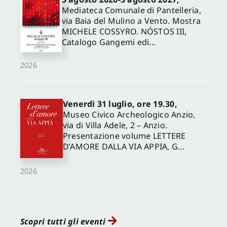
Mediateca Comunale di Pantelleria,
via Baia del Mulino a Vento. Mostra
MICHELE COSSYRO. NÓSTOS III,
Catalogo Gangemi edi...
2026
Venerdì 31 luglio, ore 19.30,
Museo Civico Archeologico Anzio,
via di Villa Adele, 2 – Anzio.
Presentazione volume LETTERE
D’AMORE DALLA VIA APPIA, G...
2026
Scopri tutti gli eventi