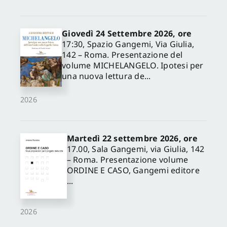
Giovedì 24 Settembre 2026, ore
17:30, Spazio Gangemi, Via Giulia,
142 – Roma. Presentazione del
volume MICHELANGELO. Ipotesi per
una nuova lettura de...
2026
Martedì 22 settembre 2026, ore
17.00, Sala Gangemi, via Giulia, 142
– Roma. Presentazione volume
ORDINE E CASO, Gangemi editore
...
2026