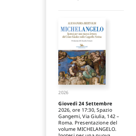
2026
Giovedì 24 Settembre
2026, ore 17:30, Spazio
Gangemi, Via Giulia, 142 –
Roma. Presentazione del
volume MICHELANGELO.
Ipotesi per una nuova