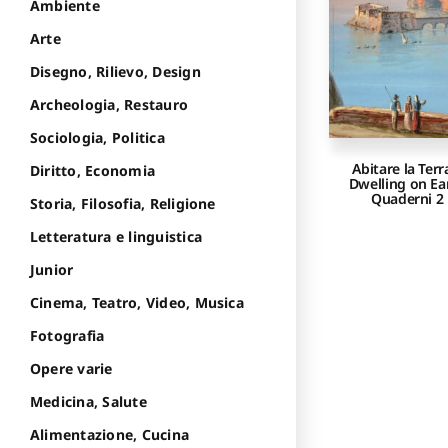
Ambiente
Arte
Disegno, Rilievo, Design
Archeologia, Restauro
Sociologia, Politica
Abitare la Terr
Diritto, Economia
Dwelling on Ea
Quaderni 2
Storia, Filosofia, Religione
Letteratura e linguistica
Junior
Cinema, Teatro, Video, Musica
Fotografia
Opere varie
Medicina, Salute
Alimentazione, Cucina