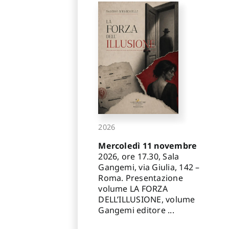
2026
Mercoledì 11 novembre
2026, ore 17.30, Sala
Gangemi, via Giulia, 142 –
Roma. Presentazione
volume LA FORZA
DELL’ILLUSIONE, volume
Gangemi editore ...