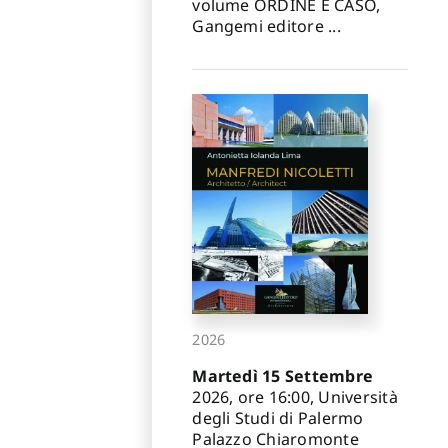
volume ORDINE E CASO,
Gangemi editore ...
2026
Martedì 15 Settembre
2026, ore 16:00, Università
degli Studi di Palermo
Palazzo Chiaromonte