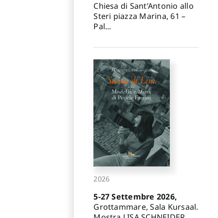
Chiesa di Sant’Antonio allo
Steri piazza Marina, 61 –
Pal...
2026
5-27 Settembre 2026,
Grottammare, Sala Kursaal.
Mostra LISA SCHNEIDER.