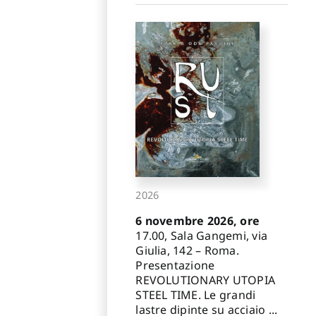
2026
6 novembre 2026, ore
17.00, Sala Gangemi, via
Giulia, 142 – Roma.
Presentazione
REVOLUTIONARY UTOPIA
STEEL TIME. Le grandi
lastre dipinte su acciaio ...