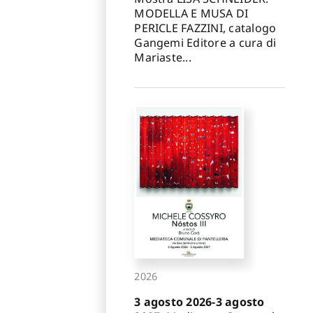
MODELLA E MUSA DI
PERICLE FAZZINI, catalogo
Gangemi Editore a cura di
Mariaste...
2026
3 agosto 2026-3 agosto