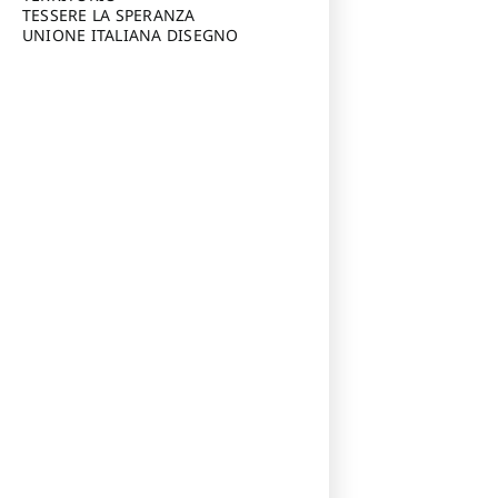
TESSERE LA SPERANZA
UNIONE ITALIANA DISEGNO