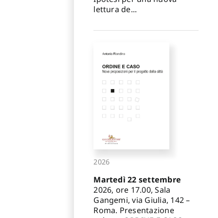
lettura de...
2026
Martedì 22 settembre
2026, ore 17.00, Sala
Gangemi, via Giulia, 142 –
Roma. Presentazione