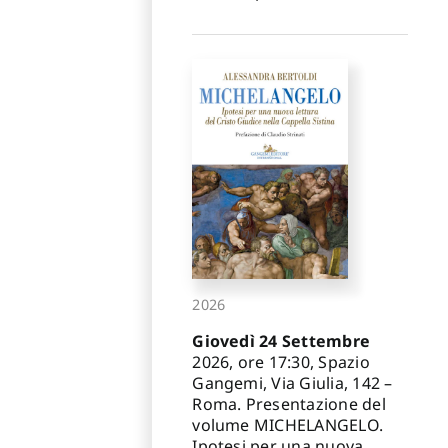
2026
Giovedì 24 Settembre
2026, ore 17:30, Spazio
Gangemi, Via Giulia, 142 –
Roma. Presentazione del
volume MICHELANGELO.
Ipotesi per una nuova