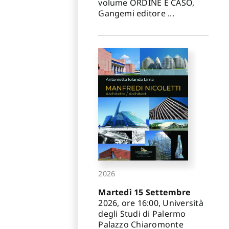
volume ORDINE E CASO,
Gangemi editore ...
2026
Martedì 15 Settembre
2026, ore 16:00, Università
degli Studi di Palermo
Palazzo Chiaromonte