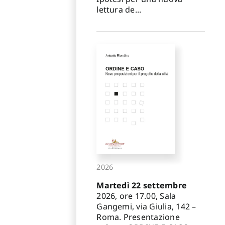
lettura de...
2026
Martedì 22 settembre
2026, ore 17.00, Sala
Gangemi, via Giulia, 142 –
Roma. Presentazione