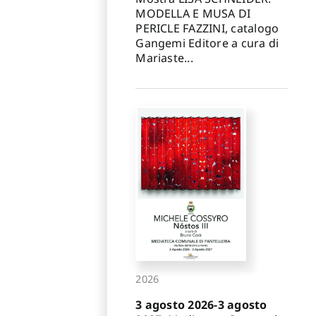
MODELLA E MUSA DI
PERICLE FAZZINI, catalogo
Gangemi Editore a cura di
Mariaste...
2026
3 agosto 2026-3 agosto