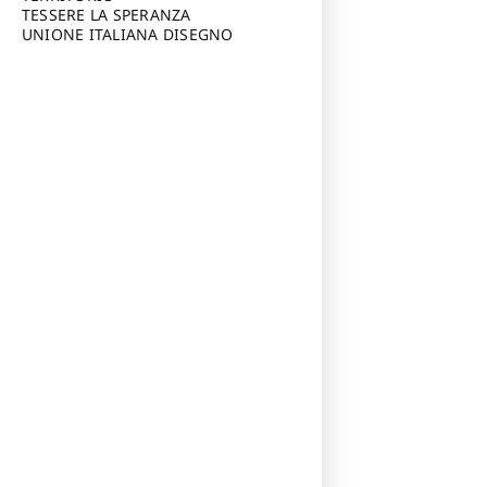
TESSERE LA SPERANZA
UNIONE ITALIANA DISEGNO