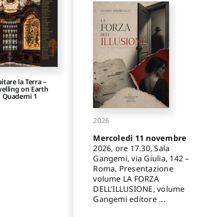
itare la Terra –
elling on Earth
Quaderni 1
2026
Mercoledì 11 novembre
2026, ore 17.30, Sala
Gangemi, via Giulia, 142 –
Roma. Presentazione
volume LA FORZA
DELL’ILLUSIONE, volume
Gangemi editore ...