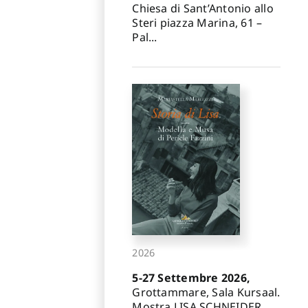
Chiesa di Sant’Antonio allo
Steri piazza Marina, 61 –
Pal...
2026
5-27 Settembre 2026,
Grottammare, Sala Kursaal.
Mostra LISA SCHNEIDER.