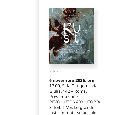
2026
6 novembre 2026, ore
17.00, Sala Gangemi, via
Giulia, 142 – Roma.
Presentazione
REVOLUTIONARY UTOPIA
STEEL TIME. Le grandi
lastre dipinte su acciaio ...