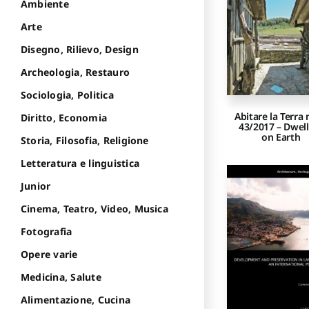
Ambiente
Arte
Disegno, Rilievo, Design
Archeologia, Restauro
Sociologia, Politica
Abitare la Terra 
Diritto, Economia
43/2017 – Dwel
on Earth
Storia, Filosofia, Religione
Letteratura e linguistica
Junior
Cinema, Teatro, Video, Musica
Fotografia
Opere varie
Medicina, Salute
Alimentazione, Cucina