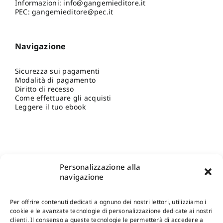
Informazioni:
info@gangemieditore.it
PEC: gangemieditore@pec.it
Navigazione
Sicurezza sui pagamenti
Modalità di pagamento
Diritto di recesso
Come effettuare gli acquisti
Leggere il tuo ebook
Personalizzazione alla
navigazione
Per offrire contenuti dedicati a ognuno dei nostri lettori, utilizziamo i
cookie e le avanzate tecnologie di personalizzazione dedicate ai nostri
clienti. Il consenso a queste tecnologie le permetterà di accedere a