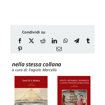
Condividi su
nella stessa collana
a cura di: Fagiolo Marcello