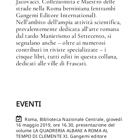
Jacovacci. Collezionista e Maestro delle
strade nella Roma berniniana (entrambi
Gangemi Editore International).
Nell’ambito dell’ampia attività scientifica,
prevalentemente dedicata all’arte romana
dal tardo Manierismo al Settecento, si
segnalano anche – oltre ai numerosi
contributi in riviste specializzate – i
cinque libri, tutti editi in questa collana,
dedicati alle ville di Frascati.
EVENTI
Roma, Biblioteca Nazionale Centrale, giovedì
16 maggio 2019, ore 16.30, presentazione del
volume LA QUADRERIA ALBANI A ROMA AL
TEMPO DI CLEMENTE XI. Gangemi editore