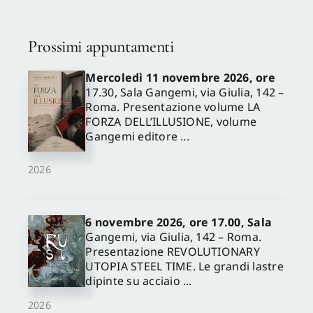
Prossimi appuntamenti
Mercoledì 11 novembre 2026, ore
17.30, Sala Gangemi, via Giulia, 142 –
Roma. Presentazione volume LA
FORZA DELL’ILLUSIONE, volume
Gangemi editore ...
2026
6 novembre 2026, ore 17.00, Sala
Gangemi, via Giulia, 142 – Roma.
Presentazione REVOLUTIONARY
UTOPIA STEEL TIME. Le grandi lastre
dipinte su acciaio ...
2026