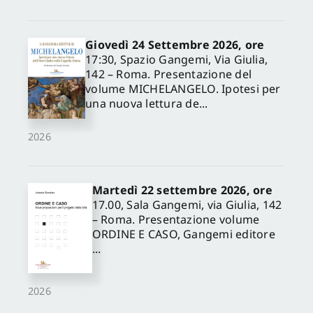
Giovedì 24 Settembre 2026, ore
17:30, Spazio Gangemi, Via Giulia,
142 – Roma. Presentazione del
volume MICHELANGELO. Ipotesi per
una nuova lettura de...
2026
Martedì 22 settembre 2026, ore
17.00, Sala Gangemi, via Giulia, 142
– Roma. Presentazione volume
ORDINE E CASO, Gangemi editore
...
2026