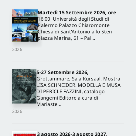
Martedì 15 Settembre 2026, ore
16:00, Università degli Studi di
Palermo Palazzo Chiaromonte
Chiesa di Sant’Antonio allo Steri
piazza Marina, 61 – Pal...
2026
5-27 Settembre 2026,
✕
Grottammare, Sala Kursaal. Mostra
LISA SCHNEIDER. MODELLA E MUSA
DI PERICLE FAZZINI, catalogo
Gangemi Editore a cura di
Mariaste...
2026
3 agosto 2026-3 agosto 2027,