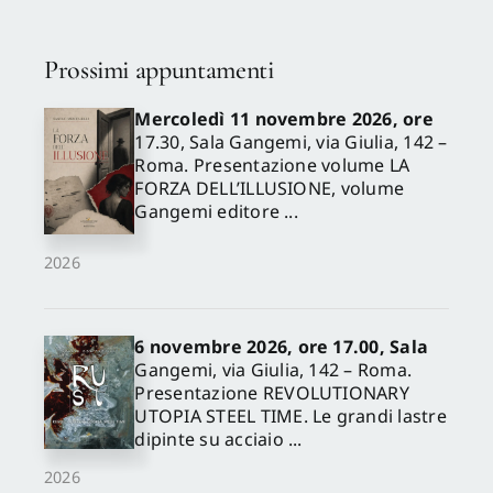
Prossimi appuntamenti
Mercoledì 11 novembre 2026, ore
17.30, Sala Gangemi, via Giulia, 142 –
Roma. Presentazione volume LA
FORZA DELL’ILLUSIONE, volume
Gangemi editore ...
2026
6 novembre 2026, ore 17.00, Sala
Gangemi, via Giulia, 142 – Roma.
Presentazione REVOLUTIONARY
UTOPIA STEEL TIME. Le grandi lastre
dipinte su acciaio ...
2026