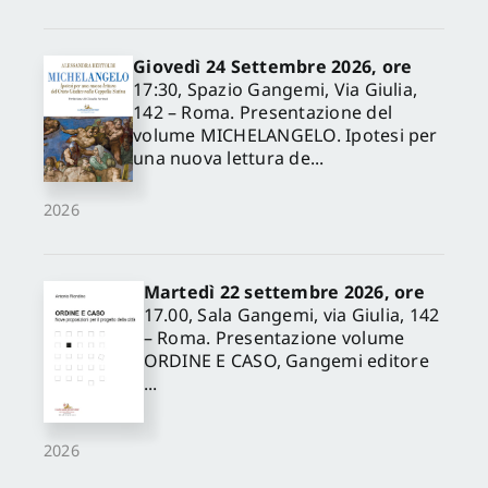
Giovedì 24 Settembre 2026, ore
17:30, Spazio Gangemi, Via Giulia,
142 – Roma. Presentazione del
volume MICHELANGELO. Ipotesi per
una nuova lettura de...
2026
Martedì 22 settembre 2026, ore
17.00, Sala Gangemi, via Giulia, 142
– Roma. Presentazione volume
ORDINE E CASO, Gangemi editore
...
2026