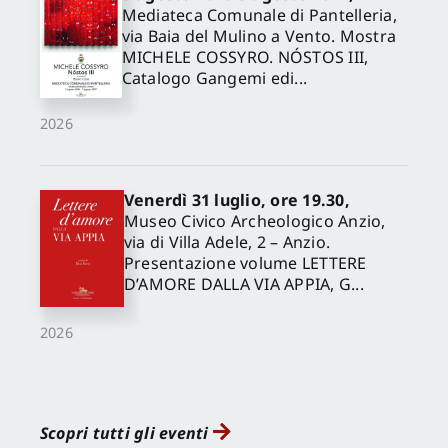
Mediateca Comunale di Pantelleria,
via Baia del Mulino a Vento. Mostra
MICHELE COSSYRO. NÓSTOS III,
Catalogo Gangemi edi...
2026
Venerdì 31 luglio, ore 19.30,
Museo Civico Archeologico Anzio,
via di Villa Adele, 2 – Anzio.
Presentazione volume LETTERE
D’AMORE DALLA VIA APPIA, G...
2026
Scopri tutti gli eventi