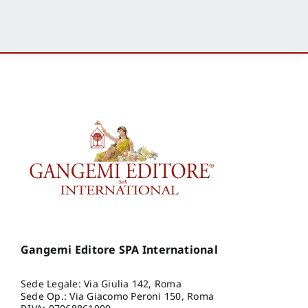
Gangemi Editore SPA International
Sede Legale: Via Giulia 142, Roma
Sede Op.: Via Giacomo Peroni 150, Roma