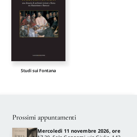
Proposte di pubblicazione
Gangemi Editore
Newsletter
Studi sui Fontana
Prossimi appuntamenti
Mercoledì 11 novembre 2026, ore