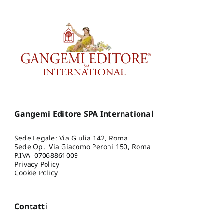
Gangemi Editore SPA International
Sede Legale: Via Giulia 142, Roma
Sede Op.: Via Giacomo Peroni 150, Roma
P.IVA: 07068861009
Privacy Policy
Cookie Policy
Contatti