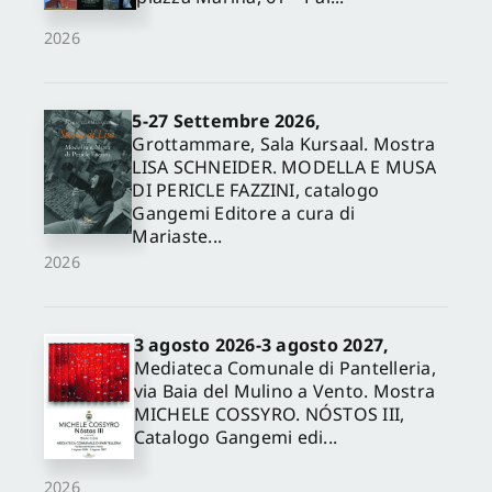
2026
5-27 Settembre 2026,
Grottammare, Sala Kursaal. Mostra
LISA SCHNEIDER. MODELLA E MUSA
DI PERICLE FAZZINI, catalogo
Gangemi Editore a cura di
Mariaste...
2026
3 agosto 2026-3 agosto 2027,
Mediateca Comunale di Pantelleria,
via Baia del Mulino a Vento. Mostra
MICHELE COSSYRO. NÓSTOS III,
Catalogo Gangemi edi...
2026