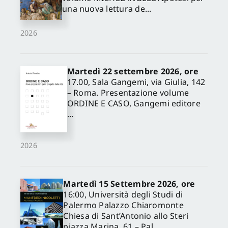
una nuova lettura de...
2026
Martedì 22 settembre 2026, ore
17.00, Sala Gangemi, via Giulia, 142
– Roma. Presentazione volume
ORDINE E CASO, Gangemi editore
...
2026
Martedì 15 Settembre 2026, ore
16:00, Università degli Studi di
Palermo Palazzo Chiaromonte
Chiesa di Sant’Antonio allo Steri
piazza Marina, 61 – Pal...