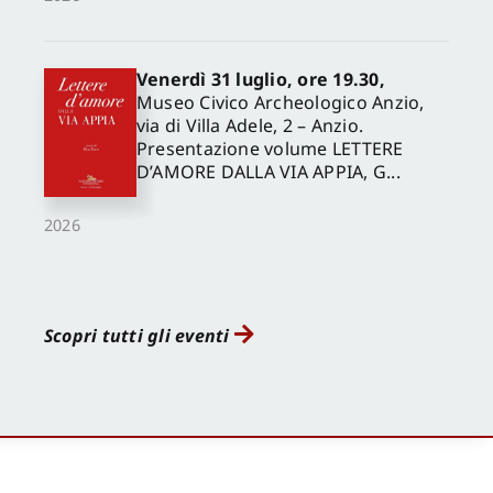
Venerdì 31 luglio, ore 19.30,
Museo Civico Archeologico Anzio,
via di Villa Adele, 2 – Anzio.
Presentazione volume LETTERE
D’AMORE DALLA VIA APPIA, G...
2026
Scopri tutti gli eventi