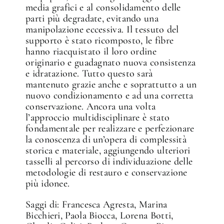
media grafici e al consolidamento delle
parti più degradate, evitando una
manipolazione eccessiva. Il tessuto del
supporto è stato ricomposto, le fibre
hanno riacquistato il loro ordine
originario e guadagnato nuova consistenza
e idratazione. Tutto questo sarà
mantenuto grazie anche e soprattutto a un
nuovo condizionamento e ad una corretta
conservazione. Ancora una volta
l’approccio multidisciplinare è stato
fondamentale per realizzare e perfezionare
la conoscenza di un’opera di complessità
storica e materiale, aggiungendo ulteriori
tasselli al percorso di individuazione delle
metodologie di restauro e conservazione
più idonee.
Saggi di: Francesca Agresta, Marina
Bicchieri, Paola Biocca, Lorena Botti,