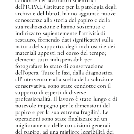
condotte nei laboratori scientifici
dell’ICPAL (Istituto per la patologia degli
archivi e del libro), hanno aggiunto nuove
conoscenze alla storia del papiro e della
sua realizzazione e hanno sostenuto e
indirizzato sapientemente l’attività di
restauro, fornendo dati significativi sulla
natura del supporto, degli inchiostri e dei
materiali apposti nel corso del tempo;
elementi tutti indispensabili per
fotografare lo stato di conservazione
dell’opera. Tutte le fasi, dalla diagnostica
all’intervento e alla scelta della soluzione
conservativa, sono state condotte con il
supporto di esperti di diverse
✕
professionalità. Il lavoro è stato lungo e di
notevole impegno per le dimensioni del
papiro e per la sua estrema fragilità. Le
operazioni sono state finalizzate ad un
miglioramento delle condizioni generali
del papiro, ad una migliore leggibilità dei