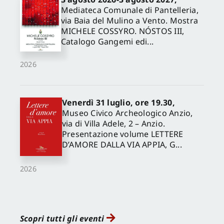
Mediateca Comunale di Pantelleria,
via Baia del Mulino a Vento. Mostra
MICHELE COSSYRO. NÓSTOS III,
Catalogo Gangemi edi...
2026
Venerdì 31 luglio, ore 19.30,
Museo Civico Archeologico Anzio,
via di Villa Adele, 2 – Anzio.
Presentazione volume LETTERE
D’AMORE DALLA VIA APPIA, G...
2026
Scopri tutti gli eventi