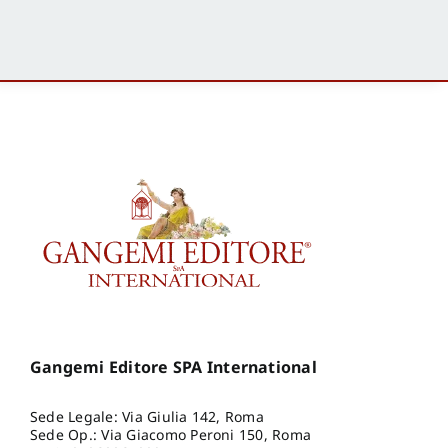
Gangemi Editore SPA International
Sede Legale: Via Giulia 142, Roma
Sede Op.: Via Giacomo Peroni 150, Roma