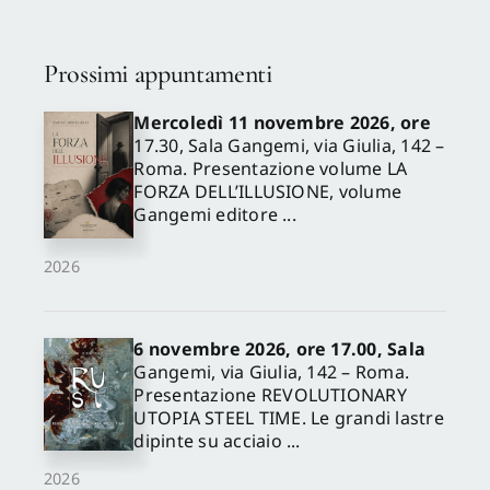
Prossimi appuntamenti
Mercoledì 11 novembre 2026, ore
17.30, Sala Gangemi, via Giulia, 142 –
Roma. Presentazione volume LA
FORZA DELL’ILLUSIONE, volume
Gangemi editore ...
2026
6 novembre 2026, ore 17.00, Sala
Gangemi, via Giulia, 142 – Roma.
Presentazione REVOLUTIONARY
UTOPIA STEEL TIME. Le grandi lastre
dipinte su acciaio ...
2026