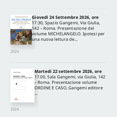
Giovedì 24 Settembre 2026, ore
17:30, Spazio Gangemi, Via Giulia,
142 – Roma. Presentazione del
volume MICHELANGELO. Ipotesi per
una nuova lettura de...
2026
Martedì 22 settembre 2026, ore
17.00, Sala Gangemi, via Giulia, 142
– Roma. Presentazione volume
ORDINE E CASO, Gangemi editore
...
2026