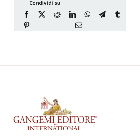
Condividi su