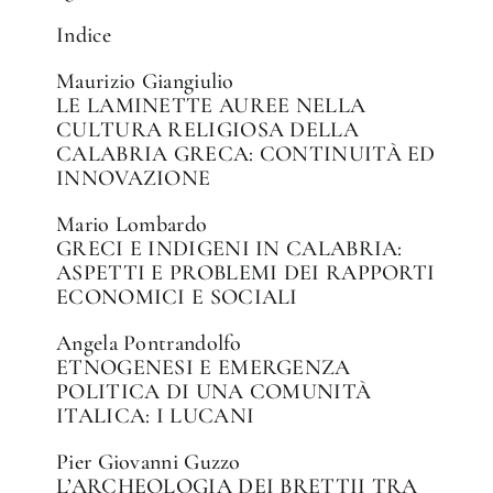
Indice
Maurizio Giangiulio
LE LAMINETTE AUREE NELLA
CULTURA RELIGIOSA DELLA
CALABRIA GRECA: CONTINUITÀ ED
INNOVAZIONE
Mario Lombardo
GRECI E INDIGENI IN CALABRIA:
ASPETTI E PROBLEMI DEI RAPPORTI
ECONOMICI E SOCIALI
Angela Pontrandolfo
ETNOGENESI E EMERGENZA
POLITICA DI UNA COMUNITÀ
ITALICA: I LUCANI
Pier Giovanni Guzzo
L’ARCHEOLOGIA DEI BRETTII TRA