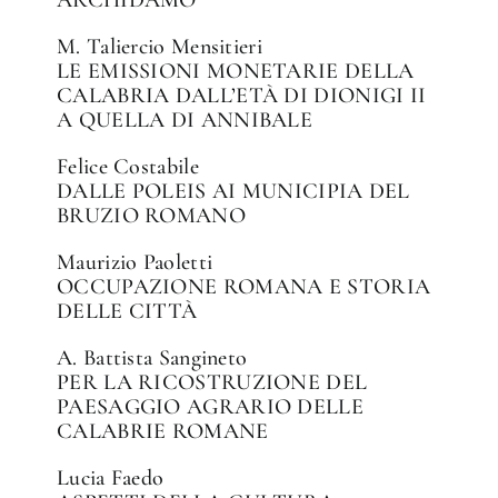
M. Taliercio Mensitieri
LE EMISSIONI MONETARIE DELLA
CALABRIA DALL’ETÀ DI DIONIGI II
A QUELLA DI ANNIBALE
Felice Costabile
DALLE POLEIS AI MUNICIPIA DEL
BRUZIO ROMANO
Maurizio Paoletti
OCCUPAZIONE ROMANA E STORIA
DELLE CITTÀ
A. Battista Sangineto
PER LA RICOSTRUZIONE DEL
PAESAGGIO AGRARIO DELLE
CALABRIE ROMANE
Lucia Faedo