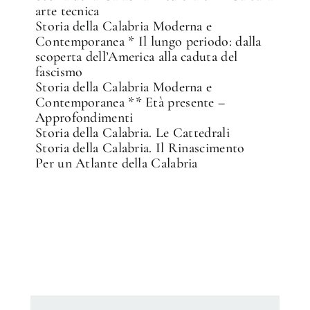
arte tecnica
Storia della Calabria Moderna e
Contemporanea * Il lungo periodo: dalla
scoperta dell’America alla caduta del
fascismo
Storia della Calabria Moderna e
Contemporanea ** Età presente –
Approfondimenti
Storia della Calabria. Le Cattedrali
Storia della Calabria. Il Rinascimento
Per un Atlante della Calabria