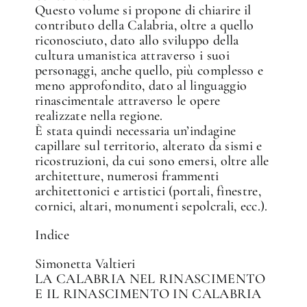
Questo volume si propone di chiarire il
contributo della Calabria, oltre a quello
riconosciuto, dato allo sviluppo della
cultura umanistica attraverso i suoi
personaggi, anche quello, più complesso e
meno approfondito, dato al linguaggio
rinascimentale attraverso le opere
realizzate nella regione.
È stata quindi necessaria un’indagine
capillare sul territorio, alterato da sismi e
ricostruzioni, da cui sono emersi, oltre alle
architetture, numerosi frammenti
architettonici e artistici (portali, finestre,
cornici, altari, monumenti sepolcrali, ecc.).
Indice
Simonetta Valtieri
LA CALABRIA NEL RINASCIMENTO
E IL RINASCIMENTO IN CALABRIA