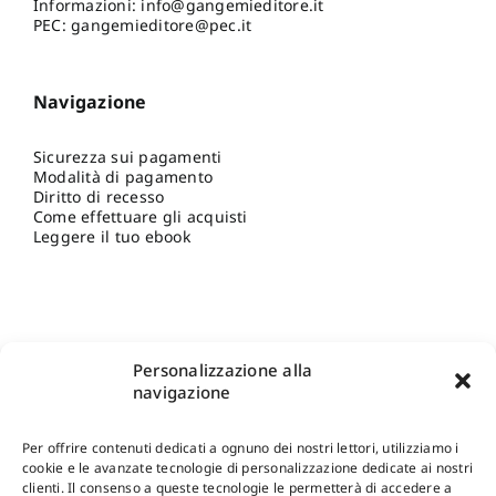
Informazioni:
info@gangemieditore.it
PEC: gangemieditore@pec.it
Navigazione
Sicurezza sui pagamenti
Modalità di pagamento
Diritto di recesso
Come effettuare gli acquisti
Leggere il tuo ebook
Personalizzazione alla
navigazione
Per offrire contenuti dedicati a ognuno dei nostri lettori, utilizziamo i
cookie e le avanzate tecnologie di personalizzazione dedicate ai nostri
clienti. Il consenso a queste tecnologie le permetterà di accedere a