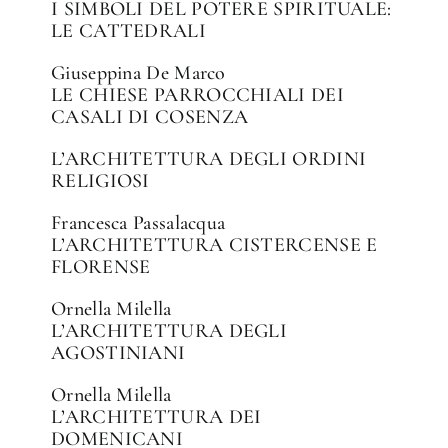
I SIMBOLI DEL POTERE SPIRITUALE:
LE CATTEDRALI
Giuseppina De Marco
LE CHIESE PARROCCHIALI DEI
CASALI DI COSENZA
L’ARCHITETTURA DEGLI ORDINI
RELIGIOSI
Francesca Passalacqua
L’ARCHITETTURA CISTERCENSE E
FLORENSE
Ornella Milella
L’ARCHITETTURA DEGLI
AGOSTINIANI
Ornella Milella
L’ARCHITETTURA DEI
DOMENICANI