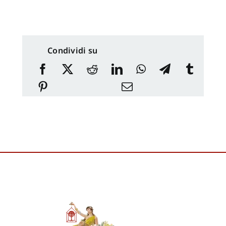
Condividi su