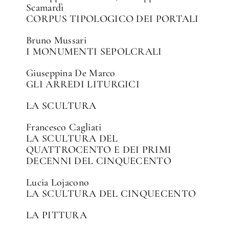
Scamardì
CORPUS TIPOLOGICO DEI PORTALI
Bruno Mussari
I MONUMENTI SEPOLCRALI
Giuseppina De Marco
GLI ARREDI LITURGICI
LA SCULTURA
Francesco Cagliati
LA SCULTURA DEL
QUATTROCENTO E DEI PRIMI
DECENNI DEL CINQUECENTO
Lucia Lojacono
LA SCULTURA DEL CINQUECENTO
LA PITTURA