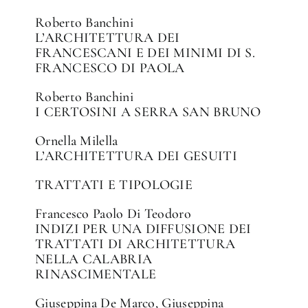
Roberto Banchini
L’ARCHITETTURA DEI
FRANCESCANI E DEI MINIMI DI S.
FRANCESCO DI PAOLA
Roberto Banchini
I CERTOSINI A SERRA SAN BRUNO
Ornella Milella
L’ARCHITETTURA DEI GESUITI
TRATTATI E TIPOLOGIE
Francesco Paolo Di Teodoro
INDIZI PER UNA DIFFUSIONE DEI
TRATTATI DI ARCHITETTURA
NELLA CALABRIA
RINASCIMENTALE
Giuseppina De Marco, Giuseppina