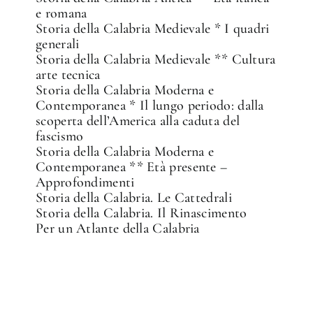
e romana
Storia della Calabria Medievale * I quadri
generali
Storia della Calabria Medievale ** Cultura
arte tecnica
Storia della Calabria Moderna e
Contemporanea * Il lungo periodo: dalla
scoperta dell’America alla caduta del
fascismo
Storia della Calabria Moderna e
Contemporanea ** Età presente –
Approfondimenti
Storia della Calabria. Le Cattedrali
Storia della Calabria. Il Rinascimento
Per un Atlante della Calabria