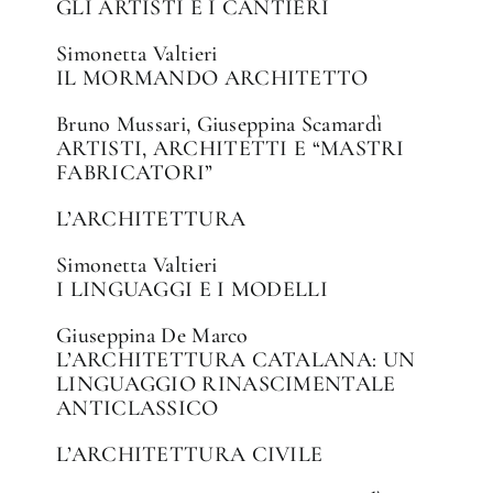
GLI ARTISTI E I CANTIERI
Simonetta Valtieri
IL MORMANDO ARCHITETTO
Bruno Mussari, Giuseppina Scamardì
ARTISTI, ARCHITETTI E “MASTRI
FABRICATORI”
L’ARCHITETTURA
Simonetta Valtieri
I LINGUAGGI E I MODELLI
Giuseppina De Marco
L’ARCHITETTURA CATALANA: UN
LINGUAGGIO RINASCIMENTALE
ANTICLASSICO
L’ARCHITETTURA CIVILE