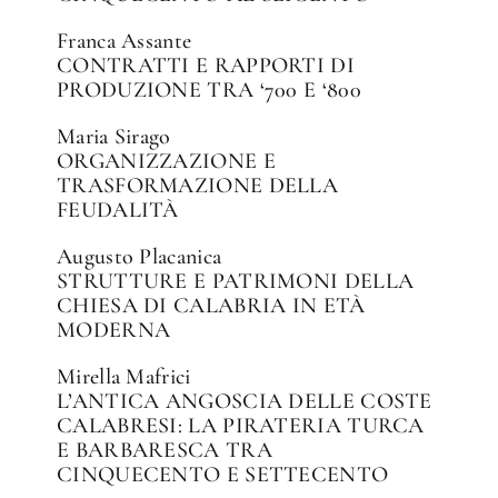
Franca Assante
CONTRATTI E RAPPORTI DI
PRODUZIONE TRA ‘700 E ‘800
Maria Sirago
ORGANIZZAZIONE E
TRASFORMAZIONE DELLA
FEUDALITÀ
Augusto Placanica
STRUTTURE E PATRIMONI DELLA
CHIESA DI CALABRIA IN ETÀ
MODERNA
Mirella Mafrici
L’ANTICA ANGOSCIA DELLE COSTE
CALABRESI: LA PIRATERIA TURCA
E BARBARESCA TRA
CINQUECENTO E SETTECENTO