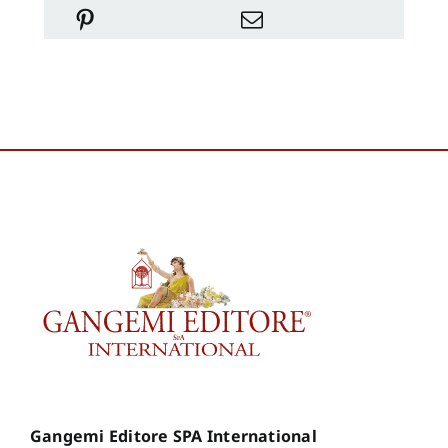
Gangemi Editore SPA International