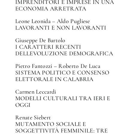
IMPRENDITORI E IMPRESE IN UNA
ECONOMIA ARRETRATA
Leone Leonida – Aldo Pugliese
LAVORANTI E NON LAVORANTI
Giuseppe De Bartolo
I CARATTERI RECENTI
DELLEVOLUZIONE DEMOGRAFICA
Pietro Fantozzi – Roberto De Luca
SISTEMA POLITICO E CONSENSO
ELETTORALE IN CALABRIA
Carmen Leccardi
MODELLI CULTURALI TRA IERI E
OGGI
Renate Siebert
MUTAMENTO SOCIALE E
SOGGETTIVITÀ FEMMINILE: TRE