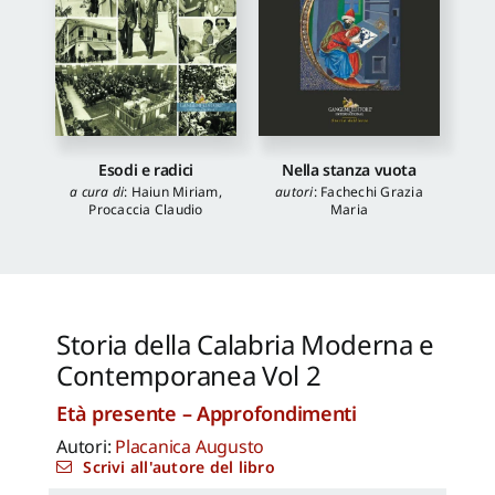
Esodi e radici
Nella stanza vuota
a cura di
:
Haiun Miriam
,
autori
:
Fachechi Grazia
Procaccia Claudio
Maria
Storia della Calabria Moderna e
Contemporanea Vol 2
Età presente – Approfondimenti
Autori:
Placanica Augusto
Scrivi all'autore del libro