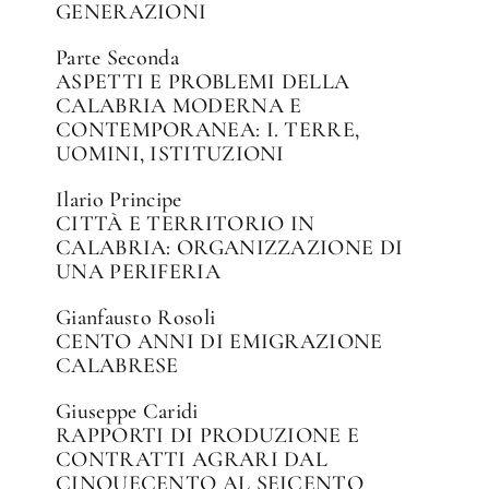
GENERAZIONI
Parte Seconda
ASPETTI E PROBLEMI DELLA
CALABRIA MODERNA E
CONTEMPORANEA: I. TERRE,
UOMINI, ISTITUZIONI
Ilario Principe
CITTÀ E TERRITORIO IN
CALABRIA: ORGANIZZAZIONE DI
UNA PERIFERIA
Gianfausto Rosoli
CENTO ANNI DI EMIGRAZIONE
CALABRESE
Giuseppe Caridi
RAPPORTI DI PRODUZIONE E
CONTRATTI AGRARI DAL
CINQUECENTO AL SEICENTO