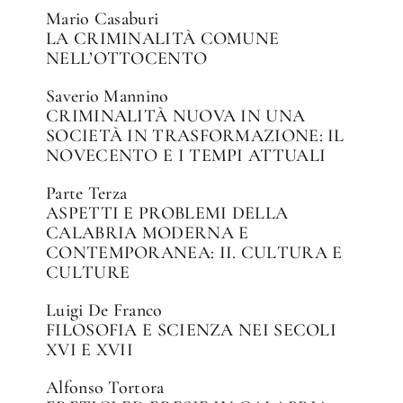
Mario Casaburi
LA CRIMINALITÀ COMUNE
NELL’OTTOCENTO
Saverio Mannino
CRIMINALITÀ NUOVA IN UNA
SOCIETÀ IN TRASFORMAZIONE: IL
NOVECENTO E I TEMPI ATTUALI
Parte Terza
ASPETTI E PROBLEMI DELLA
CALABRIA MODERNA E
CONTEMPORANEA: II. CULTURA E
CULTURE
Luigi De Franco
FILOSOFIA E SCIENZA NEI SECOLI
XVI E XVII
Alfonso Tortora