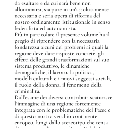
da esaltare e da cui sarà bene non
allontanarsi, sia pure in un’assolutamente
necessaria e seria opera di riforma del
nostro ordinamento istituzionale in senso
federalista ed autonomista.
Più in particolare il presente volume ha il
pregio di riprendere con la necessaria
fondatezza alcuni dei problemi ai quali la
regione deve dare risposte concrete: gli
effetti delle grandi trasformazioni sul suo
sistema produttivo, le dinamiche
demografiche, il lavoro, la politica, i
modelli culturali e i nuovi soggetti sociali,
il ruolo della donna, il fenomeno della
criminalità.
Dall’esame dei diversi contributi scaturisce
l’immagine di una regione fortemente
integrata con le problematiche del Paese e
di questo nostro vecchio continente
europeo, lungi dallo stereotipo che tenta