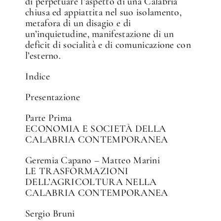
di perpetuare l’aspetto di una Calabria
chiusa ed appiattita nel suo isolamento,
metafora di un disagio e di
un’inquietudine, manifestazione di un
deficit di socialità e di comunicazione con
l’esterno.
Indice
Presentazione
Parte Prima
ECONOMIA E SOCIETÀ DELLA
CALABRIA CONTEMPORANEA
Geremia Capano – Matteo Marini
LE TRASFORMAZIONI
DELL’AGRICOLTURA NELLA
CALABRIA CONTEMPORANEA
Sergio Bruni