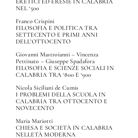
ERETICI ED ERESIE IN CALABRIA
NEL ‘500
Franco Crispini
FILOSOFIA E POLITICA TRA
SETTECENTO E PRIMI ANNI
DELL’OTTOCENTO
Giovanni Mastroianni – Vincenza
Pettinato – Giuseppe Spadafora
FILOSOFIA E SCIENZE SOCIALI IN
CALABRIA TRA ‘800 E ‘900
Nicola Siciliani de Cumis
I PROBLEMI DELLA SCUOLA IN
CALABRIA TRA OTTOCENTO E
NOVECENTO
Maria Mariotti
CHIESA E SOCIETÀ IN CALABRIA
NELLETÀ MODERNA