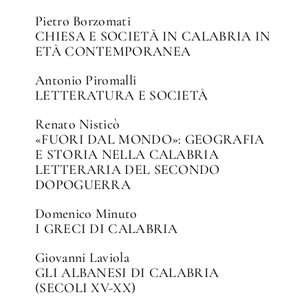
Pietro Borzomati
CHIESA E SOCIETÀ IN CALABRIA IN
ETÀ CONTEMPORANEA
Antonio Piromalli
LETTERATURA E SOCIETÀ
Renato Nisticò
«FUORI DAL MONDO»: GEOGRAFIA
E STORIA NELLA CALABRIA
LETTERARIA DEL SECONDO
DOPOGUERRA
Domenico Minuto
I GRECI DI CALABRIA
Giovanni Laviola
GLI ALBANESI DI CALABRIA
(SECOLI XV-XX)