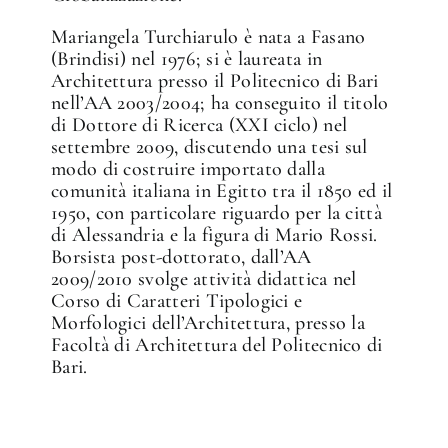
Mariangela Turchiarulo è nata a Fasano
(Brindisi) nel 1976; si è laureata in
Architettura presso il Politecnico di Bari
nell’AA 2003/2004; ha conseguito il titolo
di Dottore di Ricerca (XXI ciclo) nel
settembre 2009, discutendo una tesi sul
modo di costruire importato dalla
comunità italiana in Egitto tra il 1850 ed il
1950, con particolare riguardo per la città
di Alessandria e la figura di Mario Rossi.
Borsista post-dottorato, dall’AA
2009/2010 svolge attività didattica nel
Corso di Caratteri Tipologici e
Morfologici dell’Architettura, presso la
Facoltà di Architettura del Politecnico di
Bari.