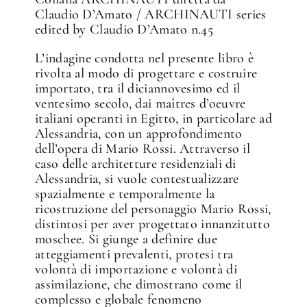
Claudio D’Amato / ARCHINAUTI series
edited by Claudio D’Amato n.45
L’indagine condotta nel presente libro è
rivolta al modo di progettare e costruire
importato, tra il diciannovesimo ed il
ventesimo secolo, dai maîtres d’oeuvre
italiani operanti in Egitto, in particolare ad
Alessandria, con un approfondimento
dell’opera di Mario Rossi. Attraverso il
caso delle architetture residenziali di
Alessandria, si vuole contestualizzare
spazialmente e temporalmente la
ricostruzione del personaggio Mario Rossi,
distintosi per aver progettato innanzitutto
moschee. Si giunge a definire due
atteggiamenti prevalenti, protesi tra
volontà di importazione e volontà di
assimilazione, che dimostrano come il
complesso e globale fenomeno