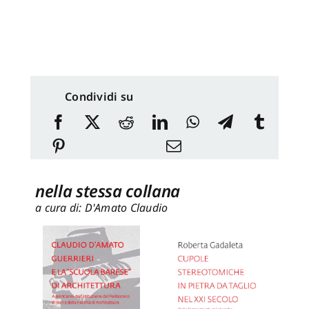
Condividi su
nella stessa collana
a cura di: D'Amato Claudio