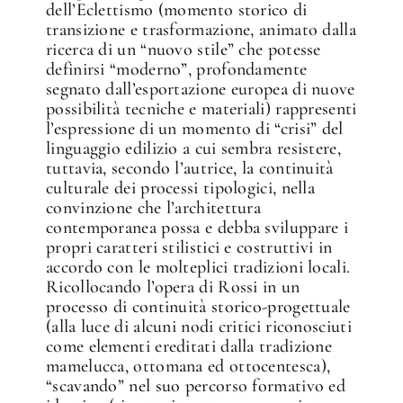
dell’Eclettismo (momento storico di
transizione e trasformazione, animato dalla
ricerca di un “nuovo stile” che potesse
definirsi “moderno”, profondamente
segnato dall’esportazione europea di nuove
possibilità tecniche e materiali) rappresenti
l’espressione di un momento di “crisi” del
linguaggio edilizio a cui sembra resistere,
tuttavia, secondo l’autrice, la continuità
culturale dei processi tipologici, nella
convinzione che l’architettura
contemporanea possa e debba sviluppare i
propri caratteri stilistici e costruttivi in
accordo con le molteplici tradizioni locali.
Ricollocando l’opera di Rossi in un
processo di continuità storico-progettuale
(alla luce di alcuni nodi critici riconosciuti
come elementi ereditati dalla tradizione
mamelucca, ottomana ed ottocentesca),
“scavando” nel suo percorso formativo ed