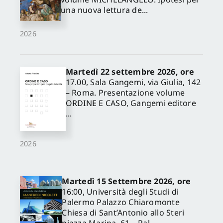
una nuova lettura de...
2026
Martedì 22 settembre 2026, ore
17.00, Sala Gangemi, via Giulia, 142
– Roma. Presentazione volume
ORDINE E CASO, Gangemi editore
...
2026
Martedì 15 Settembre 2026, ore
16:00, Università degli Studi di
Palermo Palazzo Chiaromonte
Chiesa di Sant’Antonio allo Steri