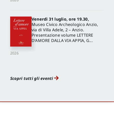
Venerdì 31 luglio, ore 19.30,
Museo Civico Archeologico Anzio,
via di Villa Adele, 2 – Anzio.
Presentazione volume LETTERE
D’AMORE DALLA VIA APPIA, G...
2026
Scopri tutti gli eventi