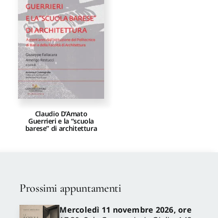
Proposte di pubblicazione
Gangemi Editore
Newsletter
Claudio D’Amato
Guerrieri e la “scuola
barese” di architettura
Prossimi appuntamenti
Mercoledì 11 novembre 2026, ore