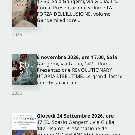
17.30, Sala Gangemi, via Giulia, 142 –
Roma. Presentazione volume LA
FORZA DELL’ILLUSIONE, volume
Gangemi editore ...
2026
6 novembre 2026, ore 17.00, Sala
Gangemi, via Giulia, 142 – Roma.
Presentazione REVOLUTIONARY
UTOPIA STEEL TIME. Le grandi lastre
dipinte su acciaio ...
2026
Giovedì 24 Settembre 2026, ore
17:30, Spazio Gangemi, Via Giulia,
142 – Roma. Presentazione del
volume MICHELANGELO. Ipotesi per