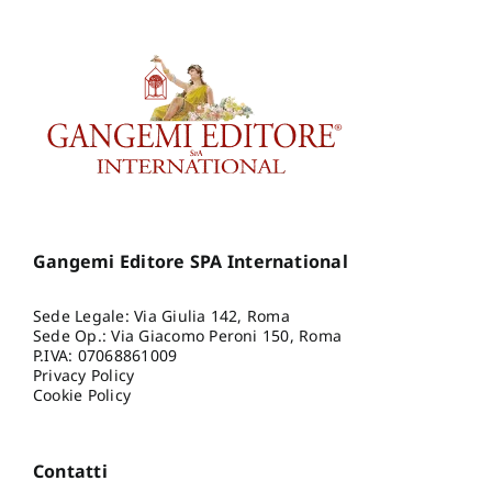
Gangemi Editore SPA International
Sede Legale: Via Giulia 142, Roma
Sede Op.: Via Giacomo Peroni 150, Roma
P.IVA: 07068861009
Privacy Policy
Cookie Policy
Contatti