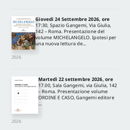
Giovedì 24 Settembre 2026, ore
17:30, Spazio Gangemi, Via Giulia,
142 – Roma. Presentazione del
volume MICHELANGELO. Ipotesi per
una nuova lettura de...
2026
Martedì 22 settembre 2026, ore
17.00, Sala Gangemi, via Giulia, 142
– Roma. Presentazione volume
ORDINE E CASO, Gangemi editore
...
2026