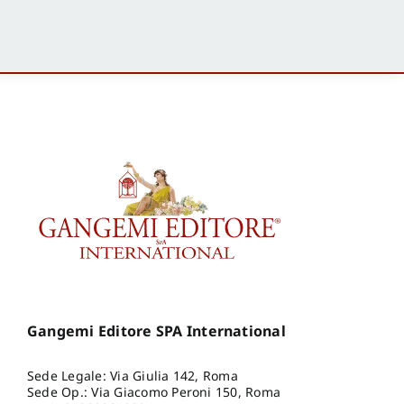
Gangemi Editore SPA International
Sede Legale: Via Giulia 142, Roma
Sede Op.: Via Giacomo Peroni 150, Roma