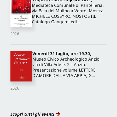
Mediateca Comunale di Pantelleria,
via Baia del Mulino a Vento. Mostra
MICHELE COSSYRO. NÓSTOS III,
Catalogo Gangemi edi...
2026
Venerdì 31 luglio, ore 19.30,
Museo Civico Archeologico Anzio,
via di Villa Adele, 2 – Anzio.
Presentazione volume LETTERE
D’AMORE DALLA VIA APPIA, G...
2026
Scopri tutti gli eventi