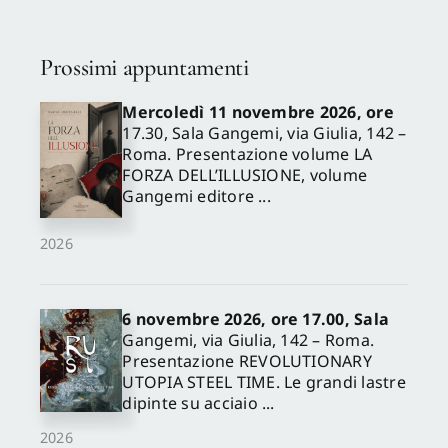
Prossimi appuntamenti
Mercoledì 11 novembre 2026, ore
17.30, Sala Gangemi, via Giulia, 142 –
Roma. Presentazione volume LA
FORZA DELL’ILLUSIONE, volume
Gangemi editore ...
2026
6 novembre 2026, ore 17.00, Sala
Gangemi, via Giulia, 142 – Roma.
Presentazione REVOLUTIONARY
UTOPIA STEEL TIME. Le grandi lastre
dipinte su acciaio ...
2026