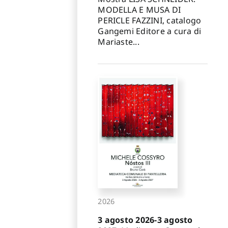
MODELLA E MUSA DI
PERICLE FAZZINI, catalogo
Gangemi Editore a cura di
Mariaste...
2026
3 agosto 2026-3 agosto