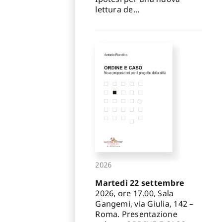
lettura de...
2026
Martedì 22 settembre
2026, ore 17.00, Sala
Gangemi, via Giulia, 142 –
Roma. Presentazione