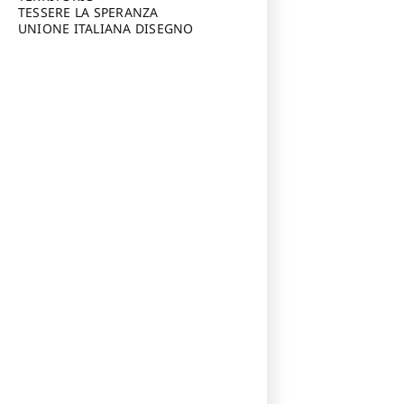
TESSERE LA SPERANZA
UNIONE ITALIANA DISEGNO