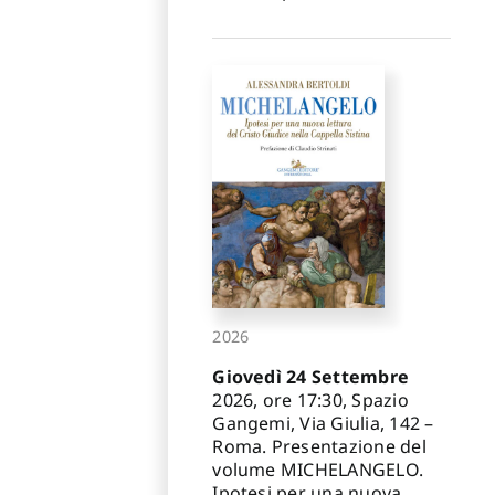
2026
Giovedì 24 Settembre
2026, ore 17:30, Spazio
Gangemi, Via Giulia, 142 –
Roma. Presentazione del
volume MICHELANGELO.
Ipotesi per una nuova