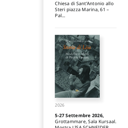
Chiesa di Sant’Antonio allo
Steri piazza Marina, 61 –
Pal...
2026
5-27 Settembre 2026,
Grottammare, Sala Kursaal.
Mostra LISA SCHNEIDER.