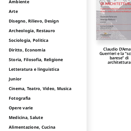
Ambiente
Arte
Disegno, Rilievo, Design
Archeologia, Restauro
Sociologia, Politica
Claudio D’Ama
Diritto, Economia
Guerrieri e la “s
barese” di
Storia, Filosofia, Religione
architettura
Letteratura e linguistica
Junior
Cinema, Teatro, Video, Musica
Fotografia
Opere varie
Medicina, Salute
Alimentazione, Cucina