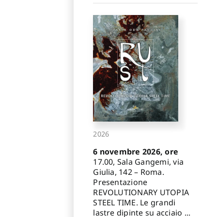
2026
6 novembre 2026, ore
17.00, Sala Gangemi, via
Giulia, 142 – Roma.
Presentazione
REVOLUTIONARY UTOPIA
STEEL TIME. Le grandi
lastre dipinte su acciaio ...