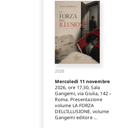
2026
Mercoledì 11 novembre
2026, ore 17.30, Sala
Gangemi, via Giulia, 142 –
Roma. Presentazione
volume LA FORZA
DELL’ILLUSIONE, volume
Gangemi editore ...