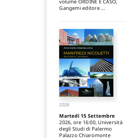
volume ORDINE E CASO,
Gangemi editore ...
2026
Martedì 15 Settembre
2026, ore 16:00, Università
degli Studi di Palermo
Palazzo Chiaromonte