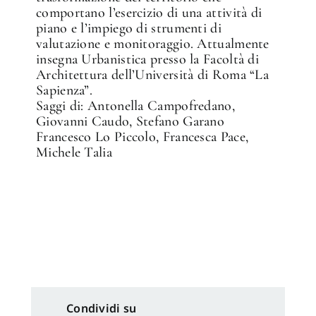
comportano l’esercizio di una attività di
piano e l’impiego di strumenti di
valutazione e monitoraggio. Attualmente
insegna Urbanistica presso la Facoltà di
Architettura dell’Università di Roma “La
Sapienza”.
Saggi di: Antonella Campofredano,
Giovanni Caudo, Stefano Garano
Francesco Lo Piccolo, Francesca Pace,
Michele Talia
Condividi su