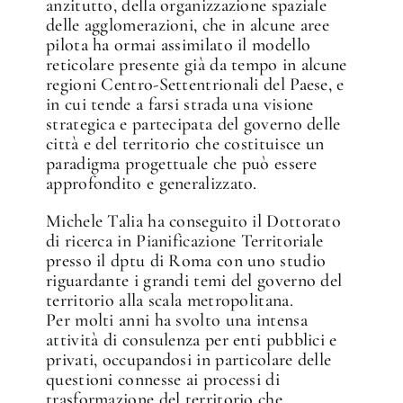
anzitutto, della organizzazione spaziale
delle agglomerazioni, che in alcune aree
pilota ha ormai assimilato il modello
reticolare presente già da tempo in alcune
regioni Centro-Settentrionali del Paese, e
in cui tende a farsi strada una visione
strategica e partecipata del governo delle
città e del territorio che costituisce un
paradigma progettuale che può essere
approfondito e generalizzato.
Michele Talia ha conseguito il Dottorato
di ricerca in Pianificazione Territoriale
presso il dptu di Roma con uno studio
riguardante i grandi temi del governo del
territorio alla scala metropolitana.
Per molti anni ha svolto una intensa
attività di consulenza per enti pubblici e
privati, occupandosi in particolare delle
questioni connesse ai processi di
trasformazione del territorio che