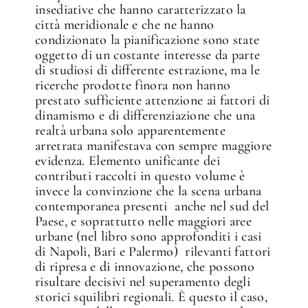
insediative che hanno caratterizzato la
città meridionale e che ne hanno
condizionato la pianificazione sono state
oggetto di un costante interesse da parte
di studiosi di differente estrazione, ma le
ricerche prodotte finora non hanno
prestato sufficiente attenzione ai fattori di
dinamismo e di differenziazione che una
realtà urbana solo apparentemente
arretrata manifestava con sempre maggiore
evidenza. Elemento unificante dei
contributi raccolti in questo volume è
invece la convinzione che la scena urbana
contemporanea presenti ­ anche nel sud del
Paese, e soprattutto nelle maggiori aree
urbane (nel libro sono approfonditi i casi
di Napoli, Bari e Palermo) ­ rilevanti fattori
di ripresa e di innovazione, che possono
risultare decisivi nel superamento degli
storici squilibri regionali. È questo il caso,