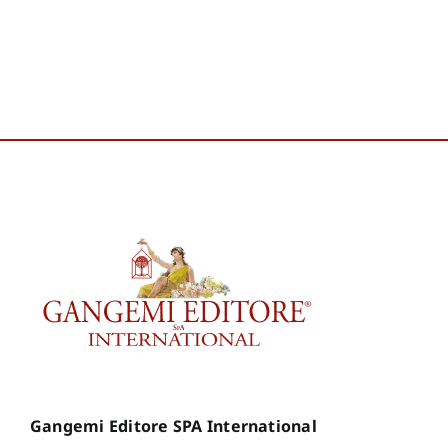
Gangemi Editore SPA International