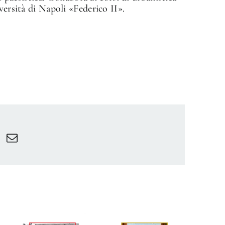
versità di Napoli «Federico II».