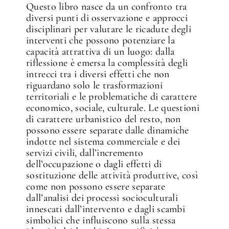
Questo libro nasce da un confronto tra
diversi punti di osservazione e approcci
disciplinari per valutare le ricadute degli
interventi che possono potenziare la
capacità attrattiva di un luogo: dalla
riflessione è emersa la complessità degli
intrecci tra i diversi effetti che non
riguardano solo le trasformazioni
territoriali e le problematiche di carattere
economico, sociale, culturale. Le questioni
di carattere urbanistico del resto, non
possono essere separate dalle dinamiche
indotte nel sistema commerciale e dei
servizi civili, dall’incremento
dell’occupazione o dagli effetti di
sostituzione delle attività produttive, così
come non possono essere separate
dall’analisi dei processi socioculturali
innescati dall’intervento e dagli scambi
simbolici che influiscono sulla stessa