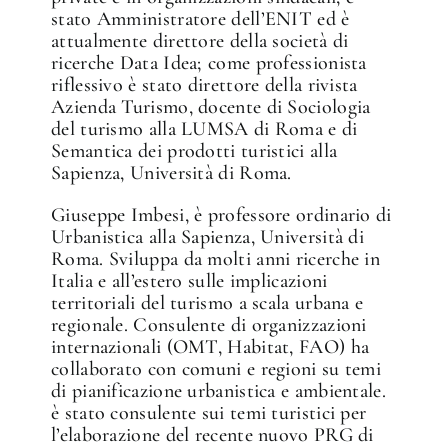
stato Amministratore dell’ENIT ed è
attualmente direttore della società di
ricerche Data Idea; come professionista
riflessivo è stato direttore della rivista
Azienda Turismo, docente di Sociologia
del turismo alla LUMSA di Roma e di
Semantica dei prodotti turistici alla
Sapienza, Università di Roma.
Giuseppe Imbesi, è professore ordinario di
Urbanistica alla Sapienza, Università di
Roma. Sviluppa da molti anni ricerche in
Italia e all’estero sulle implicazioni
territoriali del turismo a scala urbana e
regionale. Consulente di organizzazioni
internazionali (OMT, Habitat, FAO) ha
collaborato con comuni e regioni su temi
di pianificazione urbanistica e ambientale.
è stato consulente sui temi turistici per
l’elaborazione del recente nuovo PRG di