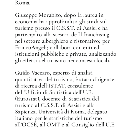
Roma.
Giuseppe Morabito, dopo la laurea in
economia ha approfondito gli studi sul
turismo presso il C.S.S.T. di Assisi e ha
partecipato alla stesura de Il franchising
nel settore alberghiero e ristorativo; per
FrancoAngeli; collabora con enti ed
istituzioni pubbliche e private, analizzando
gli effetti del turismo nei contesti locali.
Guido Vaccaro, esperto di analisi
quantitativa del turismo, è stato dirigente
di ricerca dell’ISTAT, consulente
dell’Ufficio di Statistica dell’U.E.
(Eurostat), docente di Statistica del
turismo al C.S.S.T. di Assisi e alla
Sapienza, Università di Roma, delegato
italiano per le statistiche del turismo
all’OCSE, all’OMT e al Consiglio dell’U.E.