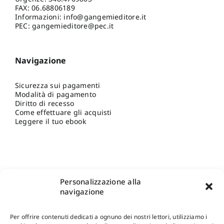
FAX: 06.68806189
Informazioni:
info@gangemieditore.it
PEC: gangemieditore@pec.it
Navigazione
Sicurezza sui pagamenti
Modalità di pagamento
Diritto di recesso
Come effettuare gli acquisti
Leggere il tuo ebook
Personalizzazione alla
navigazione
Per offrire contenuti dedicati a ognuno dei nostri lettori, utilizziamo i