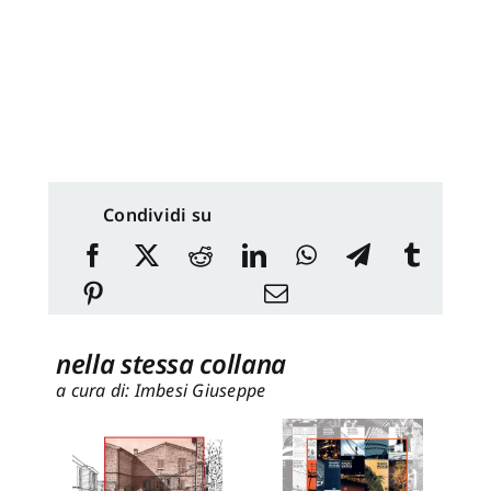
Condividi su
nella stessa collana
a cura di: Imbesi Giuseppe