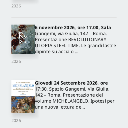
2026
6 novembre 2026, ore 17.00, Sala
Gangemi, via Giulia, 142 – Roma.
Presentazione REVOLUTIONARY
UTOPIA STEEL TIME. Le grandi lastre
dipinte su acciaio ...
2026
Giovedì 24 Settembre 2026, ore
17:30, Spazio Gangemi, Via Giulia,
142 – Roma. Presentazione del
volume MICHELANGELO. Ipotesi per
una nuova lettura de...
2026