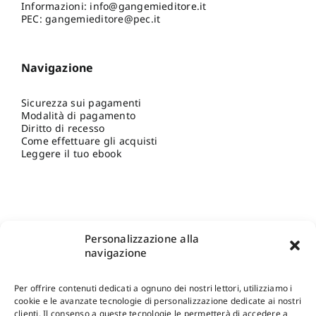
Informazioni:
info@gangemieditore.it
PEC: gangemieditore@pec.it
Navigazione
Sicurezza sui pagamenti
Modalità di pagamento
Diritto di recesso
Come effettuare gli acquisti
Leggere il tuo ebook
Personalizzazione alla
navigazione
Per offrire contenuti dedicati a ognuno dei nostri lettori, utilizziamo i
cookie e le avanzate tecnologie di personalizzazione dedicate ai nostri
clienti. Il consenso a queste tecnologie le permetterà di accedere a