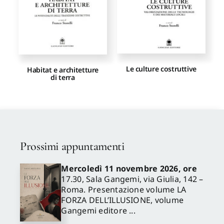
Le culture costruttive
Habitat e architetture
di terra
Prossimi appuntamenti
Mercoledì 11 novembre 2026, ore
17.30, Sala Gangemi, via Giulia, 142 –
Roma. Presentazione volume LA
FORZA DELL’ILLUSIONE, volume
Gangemi editore ...