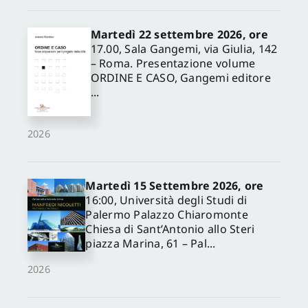
Martedì 22 settembre 2026, ore
17.00, Sala Gangemi, via Giulia, 142
– Roma. Presentazione volume
ORDINE E CASO, Gangemi editore
...
2026
Martedì 15 Settembre 2026, ore
16:00, Università degli Studi di
Palermo Palazzo Chiaromonte
Chiesa di Sant’Antonio allo Steri
piazza Marina, 61 – Pal...
2026