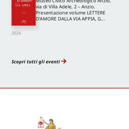
Museo Civico Archeologico Anzio,
via di Villa Adele, 2 – Anzio.
Presentazione volume LETTERE
D’AMORE DALLA VIA APPIA, G...
2026
Scopri tutti gli eventi