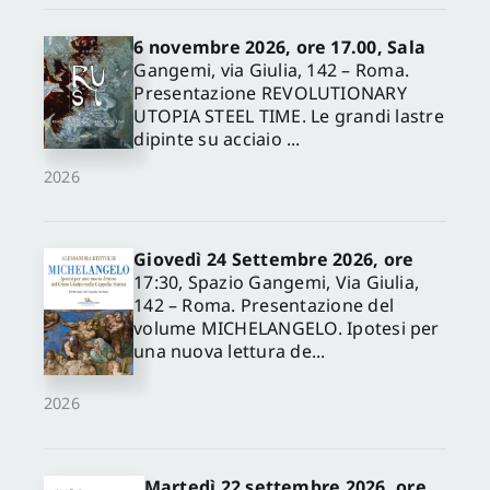
6 novembre 2026, ore 17.00, Sala
Gangemi, via Giulia, 142 – Roma.
Presentazione REVOLUTIONARY
UTOPIA STEEL TIME. Le grandi lastre
dipinte su acciaio ...
2026
Giovedì 24 Settembre 2026, ore
17:30, Spazio Gangemi, Via Giulia,
142 – Roma. Presentazione del
volume MICHELANGELO. Ipotesi per
una nuova lettura de...
2026
Martedì 22 settembre 2026, ore