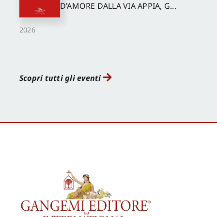
D’AMORE DALLA VIA APPIA, G...
2026
Scopri tutti gli eventi