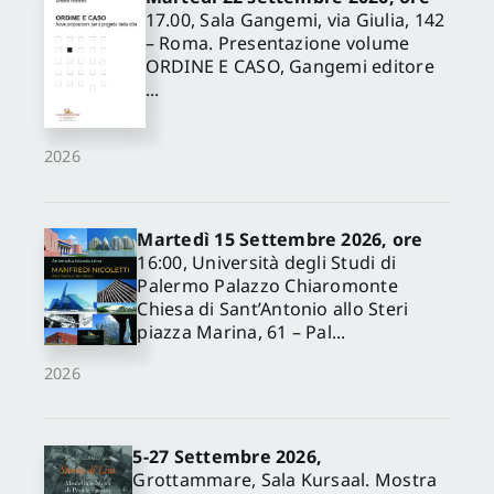
17.00, Sala Gangemi, via Giulia, 142
– Roma. Presentazione volume
ORDINE E CASO, Gangemi editore
...
2026
Martedì 15 Settembre 2026, ore
16:00, Università degli Studi di
Palermo Palazzo Chiaromonte
Chiesa di Sant’Antonio allo Steri
piazza Marina, 61 – Pal...
2026
5-27 Settembre 2026,
Grottammare, Sala Kursaal. Mostra