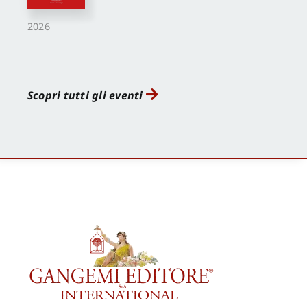
2026
Scopri tutti gli eventi