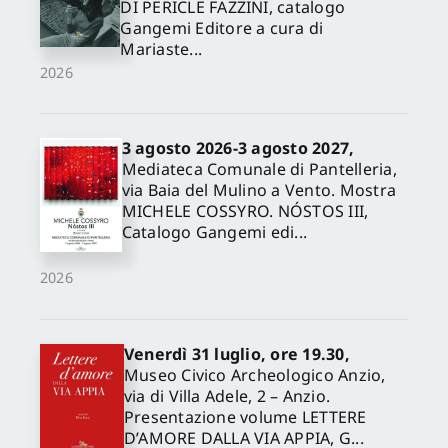
DI PERICLE FAZZINI, catalogo
Gangemi Editore a cura di
Mariaste...
2026
3 agosto 2026-3 agosto 2027,
Mediateca Comunale di Pantelleria,
via Baia del Mulino a Vento. Mostra
MICHELE COSSYRO. NÓSTOS III,
Catalogo Gangemi edi...
2026
Venerdì 31 luglio, ore 19.30,
Museo Civico Archeologico Anzio,
via di Villa Adele, 2 – Anzio.
Presentazione volume LETTERE
D’AMORE DALLA VIA APPIA, G...