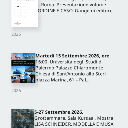
– Roma. Presentazione volume
ORDINE E CASO, Gangemi editore
...
2026
Martedì 15 Settembre 2026, ore
16:00, Università degli Studi di
Palermo Palazzo Chiaromonte
Chiesa di Sant’Antonio allo Steri
piazza Marina, 61 – Pal...
2026
5-27 Settembre 2026,
Grottammare, Sala Kursaal. Mostra
LISA SCHNEIDER. MODELLA E MUSA