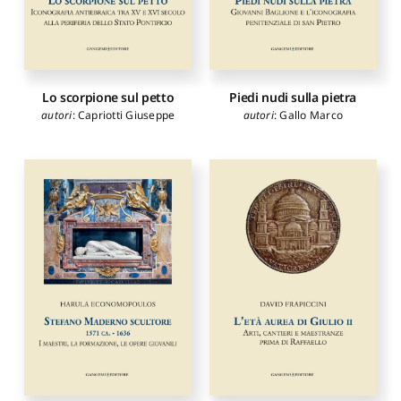
Lo scorpione sul petto
Piedi nudi sulla pietra
autori
:
Capriotti Giuseppe
autori
:
Gallo Marco