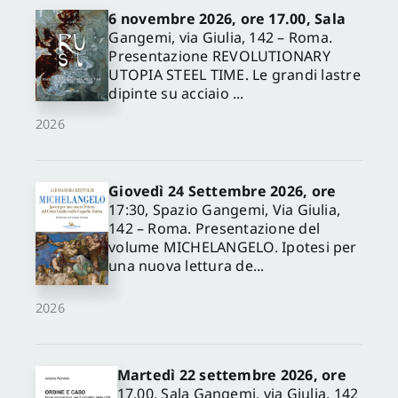
6 novembre 2026, ore 17.00, Sala
Gangemi, via Giulia, 142 – Roma.
Presentazione REVOLUTIONARY
UTOPIA STEEL TIME. Le grandi lastre
dipinte su acciaio ...
2026
Giovedì 24 Settembre 2026, ore
17:30, Spazio Gangemi, Via Giulia,
142 – Roma. Presentazione del
volume MICHELANGELO. Ipotesi per
una nuova lettura de...
2026
Martedì 22 settembre 2026, ore
17.00, Sala Gangemi, via Giulia, 142