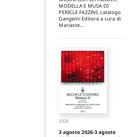
MODELLA E MUSA DI
PERICLE FAZZINI, catalogo
Gangemi Editore a cura di
Mariaste...
2026
3 agosto 2026-3 agosto