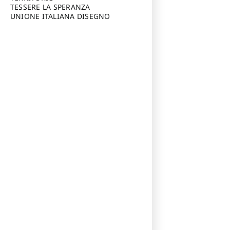
TESSERE LA SPERANZA
UNIONE ITALIANA DISEGNO