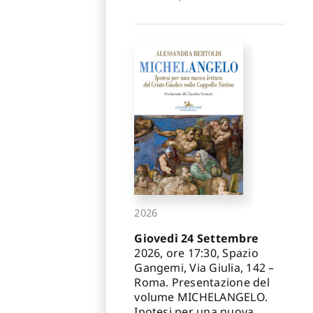
2026
Giovedì 24 Settembre
2026, ore 17:30, Spazio
Gangemi, Via Giulia, 142 –
Roma. Presentazione del
volume MICHELANGELO.
Ipotesi per una nuova