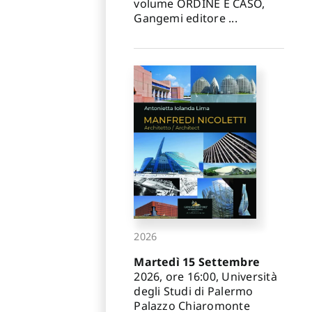
volume ORDINE E CASO,
Gangemi editore ...
2026
Martedì 15 Settembre
2026, ore 16:00, Università
degli Studi di Palermo
Palazzo Chiaromonte