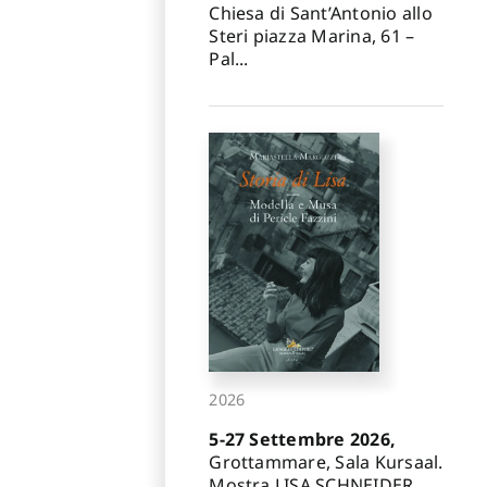
Chiesa di Sant’Antonio allo
Steri piazza Marina, 61 –
Pal...
2026
5-27 Settembre 2026,
Grottammare, Sala Kursaal.
Mostra LISA SCHNEIDER.