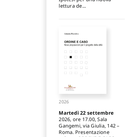
lettura de...
2026
Martedì 22 settembre
2026, ore 17.00, Sala
Gangemi, via Giulia, 142 –
Roma. Presentazione