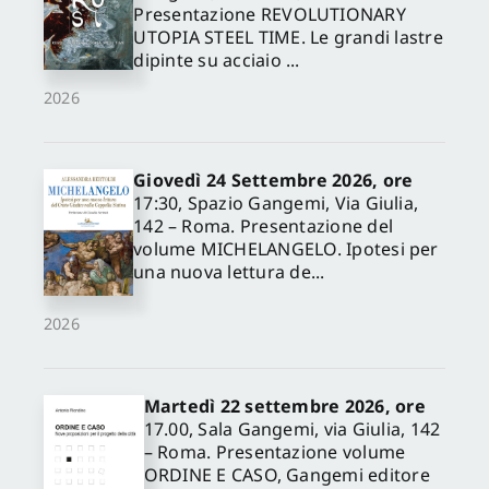
Presentazione REVOLUTIONARY
UTOPIA STEEL TIME. Le grandi lastre
dipinte su acciaio ...
2026
Giovedì 24 Settembre 2026, ore
17:30, Spazio Gangemi, Via Giulia,
142 – Roma. Presentazione del
volume MICHELANGELO. Ipotesi per
una nuova lettura de...
2026
Martedì 22 settembre 2026, ore
17.00, Sala Gangemi, via Giulia, 142
– Roma. Presentazione volume
ORDINE E CASO, Gangemi editore