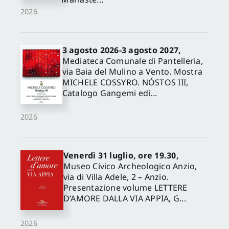
2026
3 agosto 2026-3 agosto 2027,
Mediateca Comunale di Pantelleria,
via Baia del Mulino a Vento. Mostra
MICHELE COSSYRO. NÓSTOS III,
Catalogo Gangemi edi...
2026
Venerdì 31 luglio, ore 19.30,
Museo Civico Archeologico Anzio,
via di Villa Adele, 2 – Anzio.
Presentazione volume LETTERE
D’AMORE DALLA VIA APPIA, G...
2026