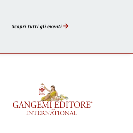
Scopri tutti gli eventi