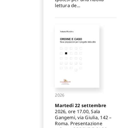
lettura de...
2026
Martedì 22 settembre
2026, ore 17.00, Sala
Gangemi, via Giulia, 142 –
Roma. Presentazione