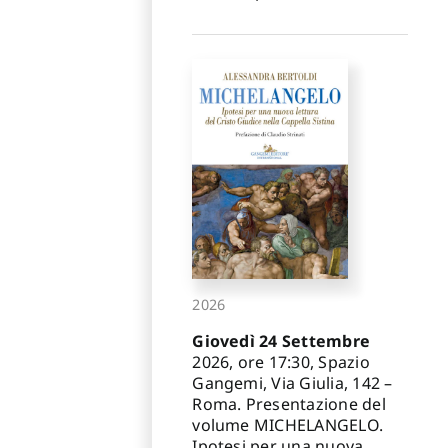
2026
Giovedì 24 Settembre
2026, ore 17:30, Spazio
Gangemi, Via Giulia, 142 –
Roma. Presentazione del
volume MICHELANGELO.
Ipotesi per una nuova