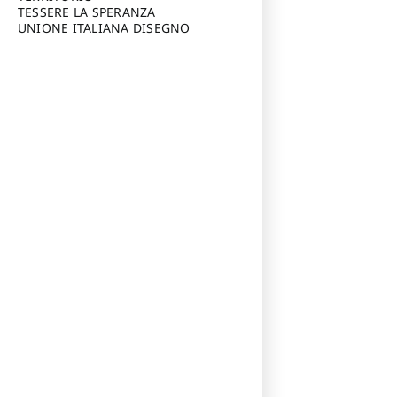
TESSERE LA SPERANZA
UNIONE ITALIANA DISEGNO