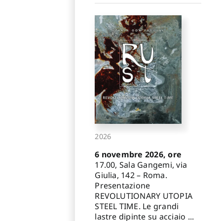
2026
6 novembre 2026, ore
17.00, Sala Gangemi, via
Giulia, 142 – Roma.
Presentazione
REVOLUTIONARY UTOPIA
STEEL TIME. Le grandi
lastre dipinte su acciaio ...