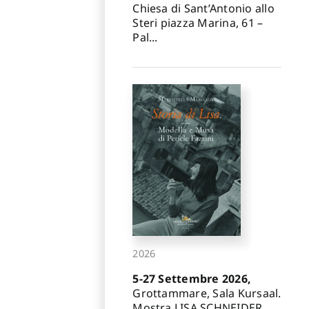
Chiesa di Sant’Antonio allo
Steri piazza Marina, 61 –
Pal...
2026
5-27 Settembre 2026,
Grottammare, Sala Kursaal.
Mostra LISA SCHNEIDER.