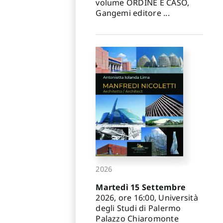
volume ORDINE E CASO,
Gangemi editore ...
2026
Martedì 15 Settembre
2026, ore 16:00, Università
degli Studi di Palermo
Palazzo Chiaromonte