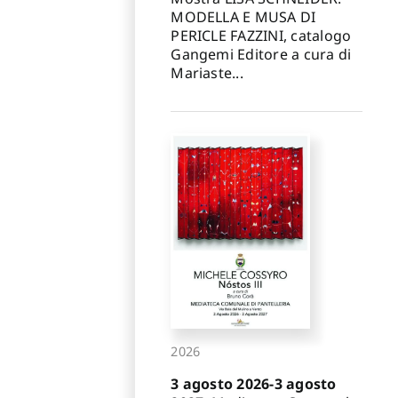
MODELLA E MUSA DI
PERICLE FAZZINI, catalogo
Gangemi Editore a cura di
Mariaste...
2026
3 agosto 2026-3 agosto