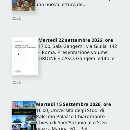
una nuova lettura de...
2026
Martedì 22 settembre 2026, ore
17.00, Sala Gangemi, via Giulia, 142
– Roma. Presentazione volume
ORDINE E CASO, Gangemi editore
...
2026
Martedì 15 Settembre 2026, ore
16:00, Università degli Studi di
Palermo Palazzo Chiaromonte
Chiesa di Sant’Antonio allo Steri
piazza Marina, 61 – Pal...