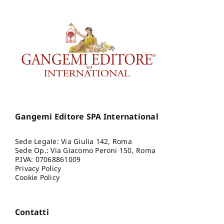
Gangemi Editore SPA International
Sede Legale: Via Giulia 142, Roma
Sede Op.: Via Giacomo Peroni 150, Roma
P.IVA: 07068861009
Privacy Policy
Cookie Policy
Contatti