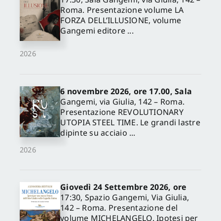
Roma. Presentazione volume LA
FORZA DELL’ILLUSIONE, volume
Gangemi editore ...
2026
6 novembre 2026, ore 17.00, Sala
Gangemi, via Giulia, 142 – Roma.
Presentazione REVOLUTIONARY
UTOPIA STEEL TIME. Le grandi lastre
dipinte su acciaio ...
2026
Giovedì 24 Settembre 2026, ore
17:30, Spazio Gangemi, Via Giulia,
142 – Roma. Presentazione del
volume MICHELANGELO. Ipotesi per