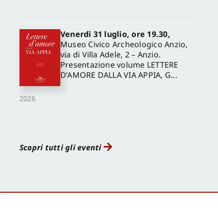
Venerdì 31 luglio, ore 19.30,
Museo Civico Archeologico Anzio,
via di Villa Adele, 2 – Anzio.
Presentazione volume LETTERE
D’AMORE DALLA VIA APPIA, G...
2026
Scopri tutti gli eventi