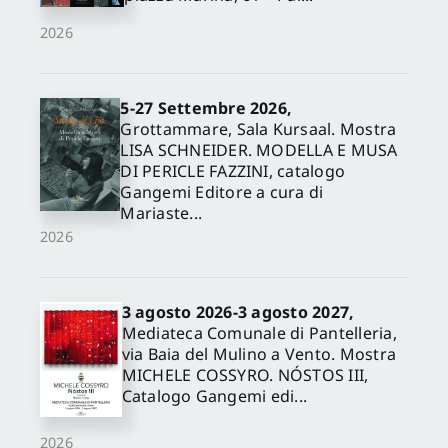
2026
5-27 Settembre 2026,
Grottammare, Sala Kursaal. Mostra
LISA SCHNEIDER. MODELLA E MUSA
DI PERICLE FAZZINI, catalogo
Gangemi Editore a cura di
Mariaste...
2026
3 agosto 2026-3 agosto 2027,
Mediateca Comunale di Pantelleria,
via Baia del Mulino a Vento. Mostra
MICHELE COSSYRO. NÓSTOS III,
Catalogo Gangemi edi...
2026