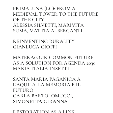
PRIMALUNA (LC): FROM A
MEDIEVAL TOWER TO THE FUTURE
OF THE CITY
ALESSIA SILVETTI, MARIVITA
SUMA, MATTIA ALBERGANTI
REINVENTING RURALITY
GIANLUCA CIOFFI
MATERA: OUR COMMON FUTURE
AS A SOLUTION FOR AGENDA 2030
MARIA ITALIA INSETTI
SANTA MARIA PAGANICA A
L’AQUILA: LA MEMORIA E IL
FUTURO
CARLA BARTOLOMUCCI,
SIMONETTA CIRANNA
RESTORATION AS A LINK