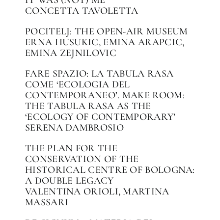
CONCETTA TAVOLETTA
POCITELJ: THE OPEN-AIR MUSEUM
ERNA HUSUKIC, EMINA ARAPCIC,
EMINA ZEJNILOVIC
FARE SPAZIO: LA TABULA RASA
COME ‘ECOLOGIA DEL
CONTEMPORANEO’. MAKE ROOM:
THE TABULA RASA AS THE
‘ECOLOGY OF CONTEMPORARY’
SERENA DAMBROSIO
THE PLAN FOR THE
CONSERVATION OF THE
HISTORICAL CENTRE OF BOLOGNA:
A DOUBLE LEGACY
VALENTINA ORIOLI, MARTINA
MASSARI