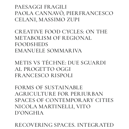
PAESAGGI FRAGILI
PAOLA CANNAVÒ, PIERFRANCESCO
CELANI, MASSIMO ZUPI
CREATIVE FOOD CYCLES: ON THE
METABOLISM OF REGIONAL
FOODSHEDS
EMANUELE SOMMARIVA
METIS VS TÉCHNE: DUE SGUARDI
AL PROGETTO OGGI
FRANCESCO RISPOLI
FORMS OF SUSTAINABLE
AGRICULTURE FOR PERIURBAN
SPACES OF CONTEMPORARY CITIES
NICOLA MARTINELLI, VITO
D’ONGHIA
RECOVERING SPACES. INTEGRATED