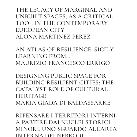
THE LEGACY OF MARGINAL AND
UNBUILT SPACES, AS A CRITICAL
TOOL IN THE CONTEMPORARY
EUROPEAN CITY
ALONA MARTINEZ PEREZ
AN ATLAS OF RESILIENCE. SICILY
LEARNING FROM…
MAURIZIO FRANCESCO ERRIGO
DESIGNING PUBLIC SPACE FOR
BUILDING RESILIENT CITIES: THE
CATALYST ROLE OF CULTURAL
HERITAGE
MARIA GIADA DI BALDASSARRE
RIPENSARE I TERRITORI INTERNI
A PARTIRE DAI NUCLEI STORICI
MINORI. UNO SGUARDO ALL’AREA
INTERNA DEI NEBRODI