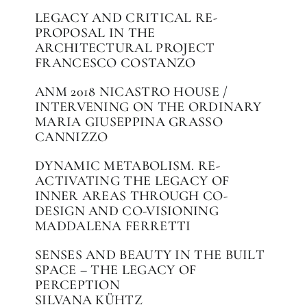
LEGACY AND CRITICAL RE-
PROPOSAL IN THE
ARCHITECTURAL PROJECT
FRANCESCO COSTANZO
ANM 2018 NICASTRO HOUSE /
INTERVENING ON THE ORDINARY
MARIA GIUSEPPINA GRASSO
CANNIZZO
DYNAMIC METABOLISM. RE-
ACTIVATING THE LEGACY OF
INNER AREAS THROUGH CO-
DESIGN AND CO-VISIONING
MADDALENA FERRETTI
SENSES AND BEAUTY IN THE BUILT
SPACE – THE LEGACY OF
PERCEPTION
SILVANA KÜHTZ