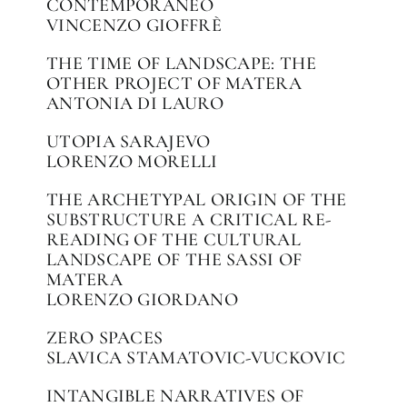
CONTEMPORANEO
VINCENZO GIOFFRÈ
THE TIME OF LANDSCAPE: THE
OTHER PROJECT OF MATERA
ANTONIA DI LAURO
UTOPIA SARAJEVO
LORENZO MORELLI
THE ARCHETYPAL ORIGIN OF THE
SUBSTRUCTURE A CRITICAL RE-
READING OF THE CULTURAL
LANDSCAPE OF THE SASSI OF
MATERA
LORENZO GIORDANO
ZERO SPACES
SLAVICA STAMATOVIC-VUCKOVIC
INTANGIBLE NARRATIVES OF