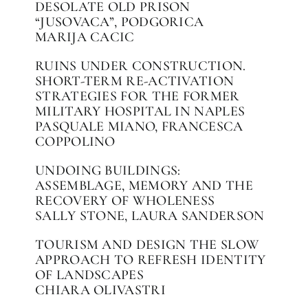
DESOLATE OLD PRISON
“JUSOVACA”, PODGORICA
MARIJA CACIC
RUINS UNDER CONSTRUCTION.
SHORT-TERM RE-ACTIVATION
STRATEGIES FOR THE FORMER
MILITARY HOSPITAL IN NAPLES
PASQUALE MIANO, FRANCESCA
COPPOLINO
UNDOING BUILDINGS:
ASSEMBLAGE, MEMORY AND THE
RECOVERY OF WHOLENESS
SALLY STONE, LAURA SANDERSON
TOURISM AND DESIGN THE SLOW
APPROACH TO REFRESH IDENTITY
OF LANDSCAPES
CHIARA OLIVASTRI