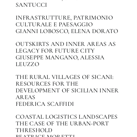
SANTUCCI
INFRASTRUTTURE, PATRIMONIO
CULTURALE E PAESAGGIO
GIANNI LOBOSCO, ELENA DORATO
OUTSKIRTS AND INNER AREAS AS
LEGACY FOR FUTURE CITY
GIUSEPPE MANGANO, ALESSIA
LEUZZO
THE RURAL VILLAGES OF SICANI:
RESOURCES FOR THE
DEVELOPMENT OF SICILIAN INNER
AREAS
FEDERICA SCAFFIDI
COASTAL LOGISTICS LANDSCAPES
THE CASE OF THE URBAN-PORT
THRESHOLD
BEATRICE MORETTI