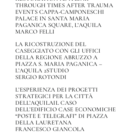
THROUGH TIMES AFTER TRAUMA
EVENTS CAPPA-CAMPONESCHI
PALACE IN SANTA MARIA
PAGANICA SQUARE, L’AQUILA
MARCO FELLI
LA RICOSTRUZIONE DEL
CASEGGIATO CON GLI UFFICI
DELLA REGIONE ABRUZZO A
PIAZZA S. MARIA PAGANICA –
L’AQUILA 2STUDIO
SERGIO ROTONDI
L’ESPERIENZA DEI PROGETTI
STRATEGICI PER LA CITTÀ
DELL’AQUILAIL CASO
DELL’EDIFICIO CASE ECONOMICHE
“POSTE E TELEGRAFI” DI PIAZZA
DELLA LAURETANA
FRANCESCO GIANCOLA