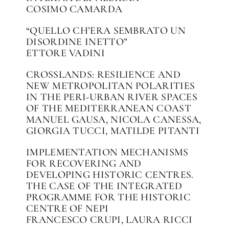
COSIMO CAMARDA
“QUELLO CH’ERA SEMBRATO UN
DISORDINE INETTO”
ETTORE VADINI
CROSSLANDS: RESILIENCE AND
NEW METROPOLITAN POLARITIES
IN THE PERI-URBAN RIVER SPACES
OF THE MEDITERRANEAN COAST
MANUEL GAUSA, NICOLA CANESSA,
GIORGIA TUCCI, MATILDE PITANTI
IMPLEMENTATION MECHANISMS
FOR RECOVERING AND
DEVELOPING HISTORIC CENTRES.
THE CASE OF THE INTEGRATED
PROGRAMME FOR THE HISTORIC
CENTRE OF NEPI
FRANCESCO CRUPI, LAURA RICCI