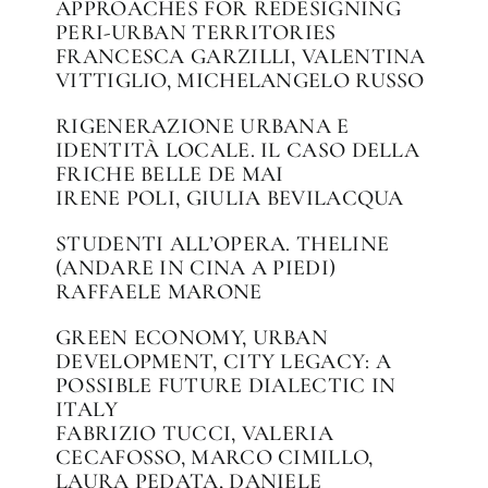
APPROACHES FOR REDESIGNING
PERI-URBAN TERRITORIES
FRANCESCA GARZILLI, VALENTINA
VITTIGLIO, MICHELANGELO RUSSO
RIGENERAZIONE URBANA E
IDENTITÀ LOCALE. IL CASO DELLA
FRICHE BELLE DE MAI
IRENE POLI, GIULIA BEVILACQUA
STUDENTI ALL’OPERA. THELINE
(ANDARE IN CINA A PIEDI)
RAFFAELE MARONE
GREEN ECONOMY, URBAN
DEVELOPMENT, CITY LEGACY: A
POSSIBLE FUTURE DIALECTIC IN
ITALY
FABRIZIO TUCCI, VALERIA
CECAFOSSO, MARCO CIMILLO,
LAURA PEDATA, DANIELE