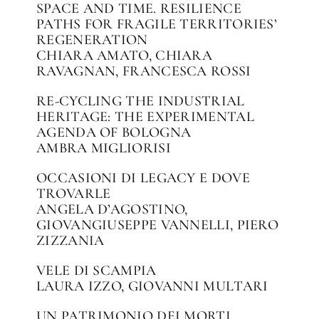
SPACE AND TIME. RESILIENCE
PATHS FOR FRAGILE TERRITORIES’
REGENERATION
CHIARA AMATO, CHIARA
RAVAGNAN, FRANCESCA ROSSI
RE-CYCLING THE INDUSTRIAL
HERITAGE: THE EXPERIMENTAL
AGENDA OF BOLOGNA
AMBRA MIGLIORISI
OCCASIONI DI LEGACY E DOVE
TROVARLE
ANGELA D’AGOSTINO,
GIOVANGIUSEPPE VANNELLI, PIERO
ZIZZANIA
VELE DI SCAMPIA
LAURA IZZO, GIOVANNI MULTARI
UN PATRIMONIO DEI MORTI