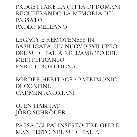
PROGETTARE LA CITTÀ DI DOMANI
RECUPERANDO LA MEMORIA DEL
PASSATO
PAOLO MELLANO
LEGACY E REMOTENESS IN
BASILICATA. UN NUOVO SVILUPPO
DEL SUD ITALIA NELL’AMBITO DEL
MEDITERRANEO
ENRICO BORDOGNA
BORDER HERITAGE / PATRIMONIO
DI CONFINE
CARMEN ANDRIANI
OPEN HABITAT
JÖRG SCHRÖDER
PAESAGGI PALINSESTO: TRE OPERE
MANIFESTO NEL SUD ITALIA