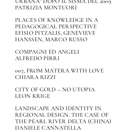
URBANA” DOPO IL SISMA DEL 2009
PATRIZIA MONTUORI
PLACES OF KNOWLEDGE IN A
PEDAGOGICAL PERSPECTIVE
EFISIO PITZALIS, GENEVIEVE
HANSSEN, MARCO RUSSO
COMPAGNI ED ANGELI
ALFREDO PIRRI
007, FROM MATERA WITH LOVE
CHIARA RIZZI
CITY OF GOLD – NO UTOPIA
LEON KRIGE
LANDSCAPE AND IDENTITY IN
REGIONAL DESIGN. THE CASE OF
THE PEARL RIVER DELTA (CHINA)
DANIELE CANNATELLA