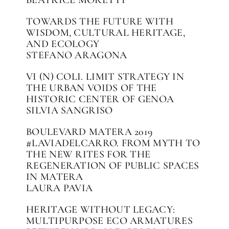
TOWARDS THE FUTURE WITH
WISDOM, CULTURAL HERITAGE,
AND ECOLOGY
STEFANO ARAGONA
VI (N) COLI. LIMIT STRATEGY IN
THE URBAN VOIDS OF THE
HISTORIC CENTER OF GENOA
SILVIA SANGRISO
BOULEVARD MATERA 2019
#LAVIADELCARRO. FROM MYTH TO
THE NEW RITES FOR THE
REGENERATION OF PUBLIC SPACES
IN MATERA
LAURA PAVIA
HERITAGE WITHOUT LEGACY:
MULTIPURPOSE ECO ARMATURES