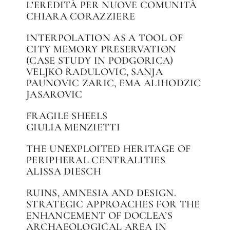
L’EREDITÀ PER NUOVE COMUNITÀ
CHIARA CORAZZIERE
INTERPOLATION AS A TOOL OF
CITY MEMORY PRESERVATION
(CASE STUDY IN PODGORICA)
VELJKO RADULOVIC, SANJA
PAUNOVIC ZARIC, EMA ALIHODZIC
JASAROVIC
FRAGILE SHEELS
GIULIA MENZIETTI
THE UNEXPLOITED HERITAGE OF
PERIPHERAL CENTRALITIES
ALISSA DIESCH
RUINS, AMNESIA AND DESIGN.
STRATEGIC APPROACHES FOR THE
ENHANCEMENT OF DOCLEA’S
ARCHAEOLOGICAL AREA IN