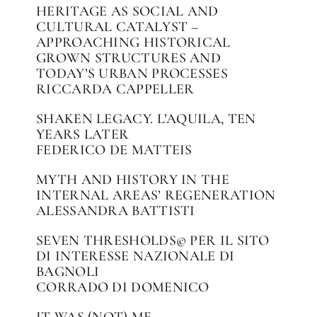
HERITAGE AS SOCIAL AND
CULTURAL CATALYST –
APPROACHING HISTORICAL
GROWN STRUCTURES AND
TODAY’S URBAN PROCESSES
RICCARDA CAPPELLER
SHAKEN LEGACY. L’AQUILA, TEN
YEARS LATER
FEDERICO DE MATTEIS
MYTH AND HISTORY IN THE
INTERNAL AREAS’ REGENERATION
ALESSANDRA BATTISTI
SEVEN THRESHOLDS© PER IL SITO
DI INTERESSE NAZIONALE DI
BAGNOLI
CORRADO DI DOMENICO
IT WAS (NOT) ME