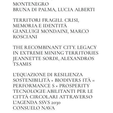
MONTENEGRO
BRUNA DI PALMA, LUCIA ALBERTI
TERRITORI FRAGILI. CRISI,
MEMORIA E IDENTITÀ
GIANLUIGI MONDAINI, MARCO
ROSCIANI
THE RECOMBINANT CITY. LEGACY
IN EXTREME MINING TERRITORIES
JEANNETTE SORDI, ALEXANDROS
TSAMIS
L’EQUAZIONE DI RESILIENZA
SOSTENIBILITÀ + BIODIVERS ITÀ =
PERFORMANCE S × PROSPERITY
TECNOLOGIE ABILITANTI PER LE
CITTÀ CIRCOLARI ATTRAVERSO
L’AGENDA SSVS 2030
CONSUELO NAVA