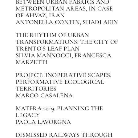
BETWEEN URBAN FABRICS AND
METROPOLITAN AREAS, IN CASE
OF AHVAZ, IRAN
ANTONELLA CONTIN, SHADI AEIN
THE RHYTHM OF URBAN
TRANSFORMATIONS: THE CITY OF
TRENTO’S LEAF PLAN
SILVIA MANNOCCI, FRANCESCA
MARZETTI
PROJECT: INOPERATIVE SCAPES.
PERFORMATIVE ECOLOGICAL
TERRITORIES
MARCO CASALENA
MATERA 2019. PLANNING THE
LEGACY
PAOLA LAVORGNA
DISMISSED RAILWAYS THROUGH