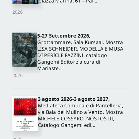
piazza Marina, 61 – Pal...
2026
5-27 Settembre 2026,
Grottammare, Sala Kursaal. Mostra
LISA SCHNEIDER. MODELLA E MUSA
DI PERICLE FAZZINI, catalogo
Gangemi Editore a cura di
Mariaste...
2026
3 agosto 2026-3 agosto 2027,
Mediateca Comunale di Pantelleria,
via Baia del Mulino a Vento. Mostra
MICHELE COSSYRO. NÓSTOS III,
Catalogo Gangemi edi...