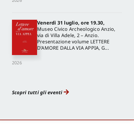
2026
Venerdì 31 luglio, ore 19.30,
Museo Civico Archeologico Anzio,
via di Villa Adele, 2 – Anzio.
Presentazione volume LETTERE
D’AMORE DALLA VIA APPIA, G...
2026
Scopri tutti gli eventi