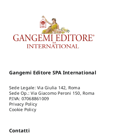
Gangemi Editore SPA International
Sede Legale: Via Giulia 142, Roma
Sede Op.: Via Giacomo Peroni 150, Roma
P.IVA: 07068861009
Privacy Policy
Cookie Policy
Contatti