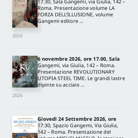
17.30, Sala Gangemi, via Giulia, 142 –
Roma. Presentazione volume LA
FORZA DELL’ILLUSIONE, volume
Gangemi editore ...
2026
6 novembre 2026, ore 17.00, Sala
Gangemi, via Giulia, 142 – Roma.
Presentazione REVOLUTIONARY
UTOPIA STEEL TIME. Le grandi lastre
dipinte su acciaio ...
2026
Giovedì 24 Settembre 2026, ore
17:30, Spazio Gangemi, Via Giulia,
142 – Roma. Presentazione del