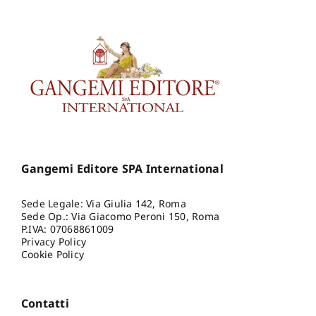
Gangemi Editore SPA International
Sede Legale: Via Giulia 142, Roma
Sede Op.: Via Giacomo Peroni 150, Roma
P.IVA: 07068861009
Privacy Policy
Cookie Policy
Contatti