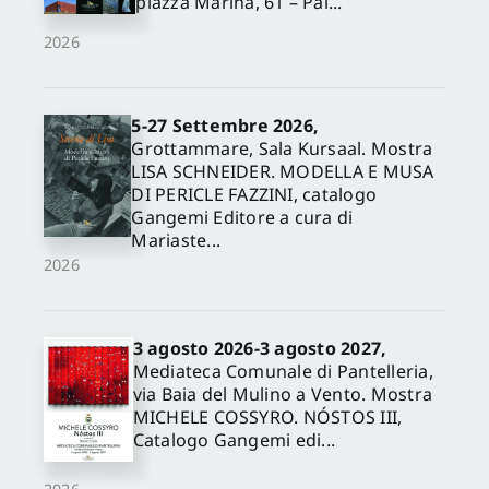
piazza Marina, 61 – Pal...
2026
5-27 Settembre 2026,
Grottammare, Sala Kursaal. Mostra
LISA SCHNEIDER. MODELLA E MUSA
DI PERICLE FAZZINI, catalogo
Gangemi Editore a cura di
Mariaste...
2026
3 agosto 2026-3 agosto 2027,
Mediateca Comunale di Pantelleria,
via Baia del Mulino a Vento. Mostra
MICHELE COSSYRO. NÓSTOS III,
Catalogo Gangemi edi...