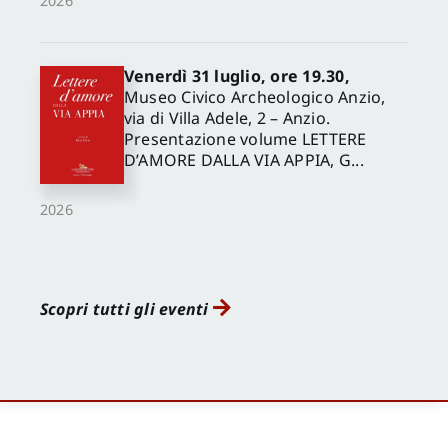
2026
Venerdì 31 luglio, ore 19.30,
Museo Civico Archeologico Anzio,
via di Villa Adele, 2 – Anzio.
Presentazione volume LETTERE
D’AMORE DALLA VIA APPIA, G...
2026
Scopri tutti gli eventi