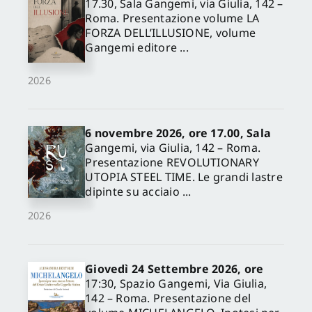
17.30, Sala Gangemi, via Giulia, 142 –
Roma. Presentazione volume LA
FORZA DELL’ILLUSIONE, volume
Gangemi editore ...
2026
6 novembre 2026, ore 17.00, Sala
Gangemi, via Giulia, 142 – Roma.
Presentazione REVOLUTIONARY
UTOPIA STEEL TIME. Le grandi lastre
dipinte su acciaio ...
2026
Giovedì 24 Settembre 2026, ore
17:30, Spazio Gangemi, Via Giulia,
142 – Roma. Presentazione del