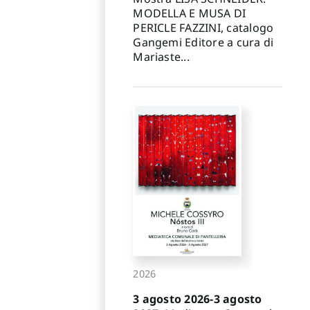
MODELLA E MUSA DI
PERICLE FAZZINI, catalogo
Gangemi Editore a cura di
Mariaste...
2026
3 agosto 2026-3 agosto