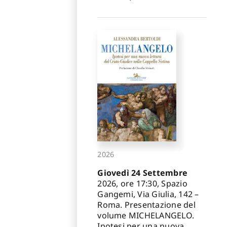
2026
Giovedì 24 Settembre
2026, ore 17:30, Spazio
Gangemi, Via Giulia, 142 –
Roma. Presentazione del
volume MICHELANGELO.
Ipotesi per una nuova