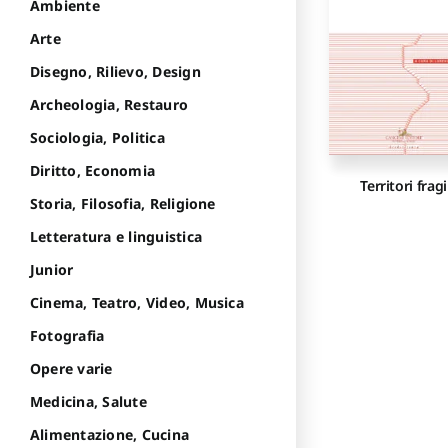
Ambiente
Arte
Disegno, Rilievo, Design
Archeologia, Restauro
Sociologia, Politica
Diritto, Economia
Territori fragi
Storia, Filosofia, Religione
Letteratura e linguistica
Junior
Cinema, Teatro, Video, Musica
Fotografia
Opere varie
Medicina, Salute
Alimentazione, Cucina