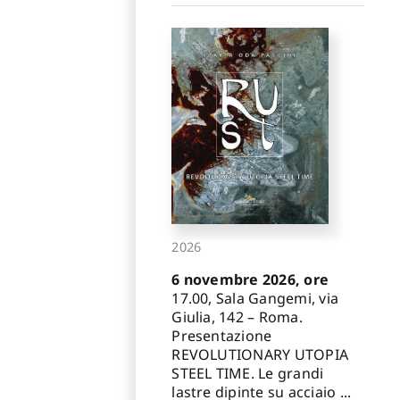
2026
6 novembre 2026, ore
17.00, Sala Gangemi, via
Giulia, 142 – Roma.
Presentazione
REVOLUTIONARY UTOPIA
STEEL TIME. Le grandi
lastre dipinte su acciaio ...