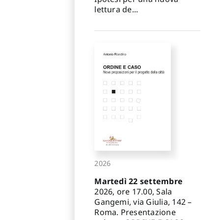
lettura de...
2026
Martedì 22 settembre
2026, ore 17.00, Sala
Gangemi, via Giulia, 142 –
Roma. Presentazione