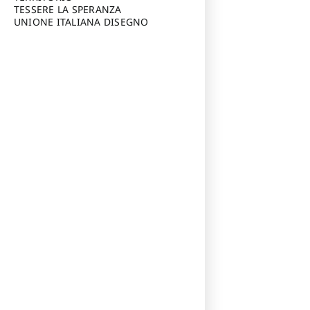
TESSERE LA SPERANZA
UNIONE ITALIANA DISEGNO