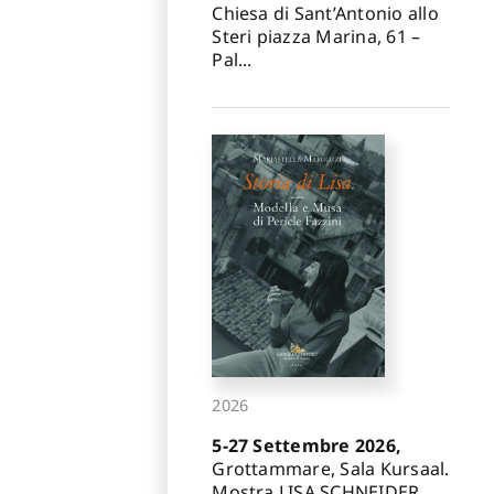
Chiesa di Sant’Antonio allo
Steri piazza Marina, 61 –
Pal...
2026
5-27 Settembre 2026,
Grottammare, Sala Kursaal.
Mostra LISA SCHNEIDER.