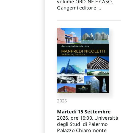
volume ORDINE E CASO,
Gangemi editore ...
2026
Martedì 15 Settembre
2026, ore 16:00, Università
degli Studi di Palermo
Palazzo Chiaromonte