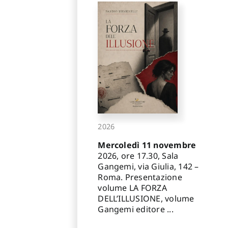
2026
Mercoledì 11 novembre
2026, ore 17.30, Sala
Gangemi, via Giulia, 142 –
Roma. Presentazione
volume LA FORZA
DELL’ILLUSIONE, volume
Gangemi editore ...