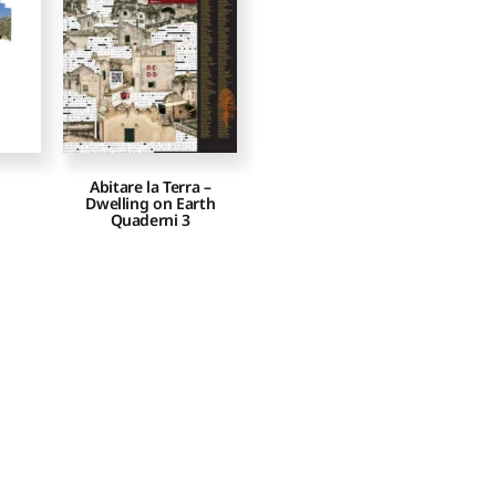
Abitare la Terra –
Dwelling on Earth
Quaderni 3