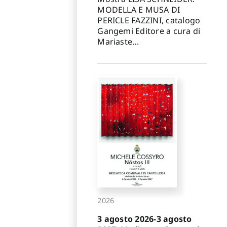
MODELLA E MUSA DI
PERICLE FAZZINI, catalogo
Gangemi Editore a cura di
Mariaste...
2026
3 agosto 2026-3 agosto