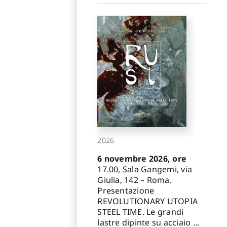
2026
6 novembre 2026, ore
17.00, Sala Gangemi, via
Giulia, 142 – Roma.
Presentazione
REVOLUTIONARY UTOPIA
STEEL TIME. Le grandi
lastre dipinte su acciaio ...