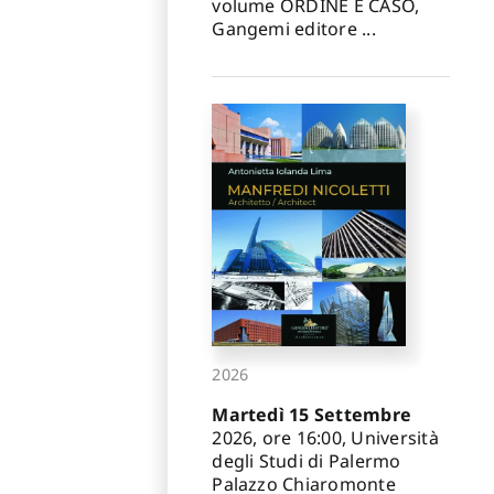
volume ORDINE E CASO,
Gangemi editore ...
2026
Martedì 15 Settembre
2026, ore 16:00, Università
degli Studi di Palermo
Palazzo Chiaromonte