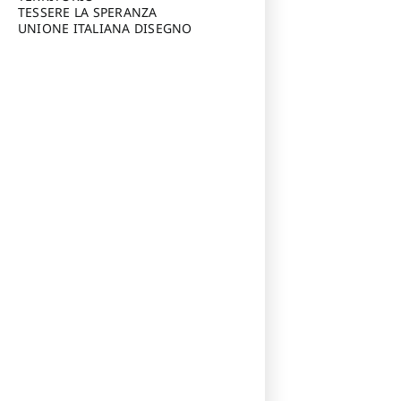
TESSERE LA SPERANZA
UNIONE ITALIANA DISEGNO