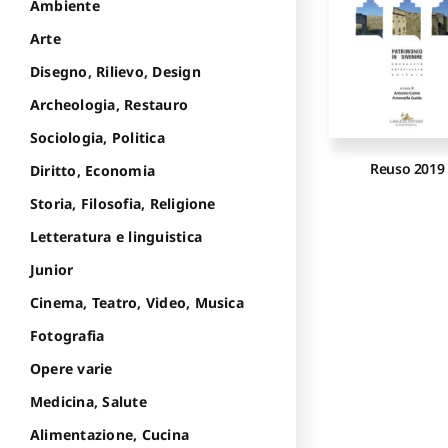
Ambiente
Arte
Disegno, Rilievo, Design
Archeologia, Restauro
Sociologia, Politica
Reuso 2019
Diritto, Economia
Storia, Filosofia, Religione
Letteratura e linguistica
Junior
Cinema, Teatro, Video, Musica
Fotografia
Opere varie
Medicina, Salute
Alimentazione, Cucina