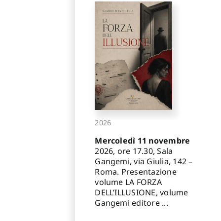
2026
Mercoledì 11 novembre
2026, ore 17.30, Sala
Gangemi, via Giulia, 142 –
Roma. Presentazione
volume LA FORZA
DELL’ILLUSIONE, volume
Gangemi editore ...