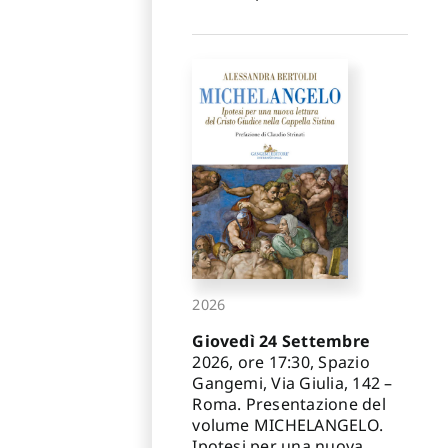
2026
Giovedì 24 Settembre
2026, ore 17:30, Spazio
Gangemi, Via Giulia, 142 –
Roma. Presentazione del
volume MICHELANGELO.
Ipotesi per una nuova