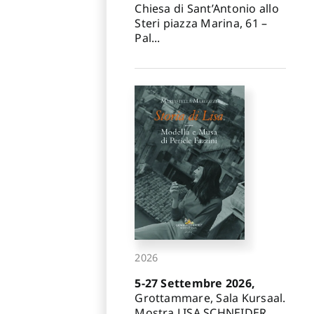
Chiesa di Sant’Antonio allo
Steri piazza Marina, 61 –
Pal...
2026
5-27 Settembre 2026,
Grottammare, Sala Kursaal.
Mostra LISA SCHNEIDER.