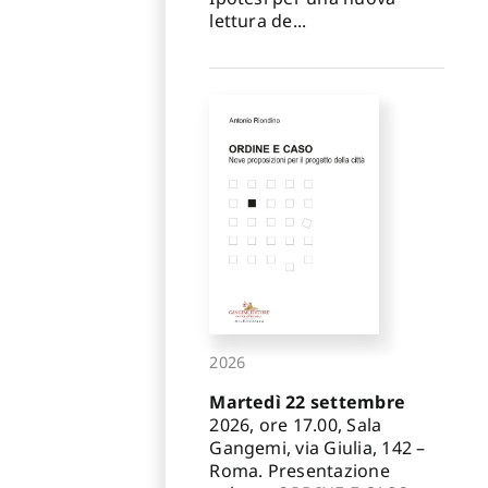
lettura de...
2026
Martedì 22 settembre
2026, ore 17.00, Sala
Gangemi, via Giulia, 142 –
Roma. Presentazione