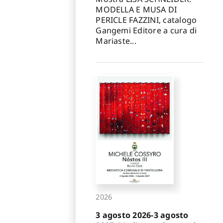
MODELLA E MUSA DI
PERICLE FAZZINI, catalogo
Gangemi Editore a cura di
Mariaste...
2026
3 agosto 2026-3 agosto