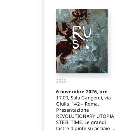
2026
6 novembre 2026, ore
17.00, Sala Gangemi, via
Giulia, 142 – Roma.
Presentazione
REVOLUTIONARY UTOPIA
STEEL TIME. Le grandi
lastre dipinte su acciaio ...