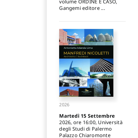
volume ORDINE E CASO,
Gangemi editore ...
2026
Martedì 15 Settembre
2026, ore 16:00, Università
degli Studi di Palermo
Palazzo Chiaromonte