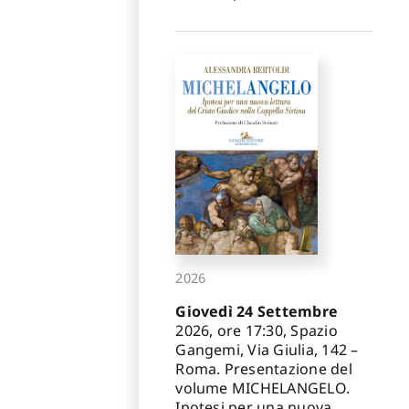
2026
Giovedì 24 Settembre
2026, ore 17:30, Spazio
Gangemi, Via Giulia, 142 –
Roma. Presentazione del
volume MICHELANGELO.
Ipotesi per una nuova