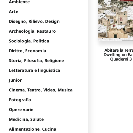
Ambiente
Arte
Disegno, Rilievo, Design
Archeologia, Restauro
Sociologia, Politica
Abitare la Terr
Diritto, Economia
Dwelling on Ea
Quaderni 3
Storia, Filosofia, Religione
Letteratura e linguistica
Junior
Cinema, Teatro, Video, Musica
Fotografia
Opere varie
Medicina, Salute
Alimentazione, Cucina