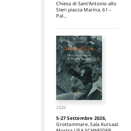
Chiesa di Sant’Antonio allo
Steri piazza Marina, 61 –
Pal...
2026
5-27 Settembre 2026,
Grottammare, Sala Kursaal.
Mostra LISA SCHNEIDER.