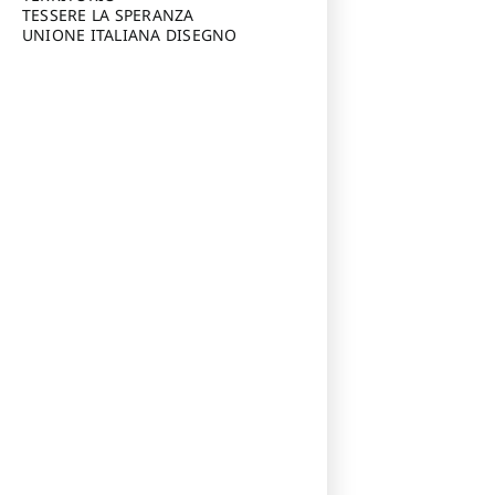
TESSERE LA SPERANZA
UNIONE ITALIANA DISEGNO