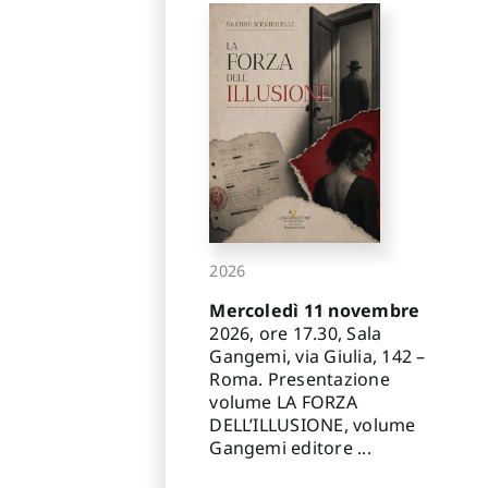
2026
Mercoledì 11 novembre
2026, ore 17.30, Sala
Gangemi, via Giulia, 142 –
Roma. Presentazione
volume LA FORZA
DELL’ILLUSIONE, volume
Gangemi editore ...