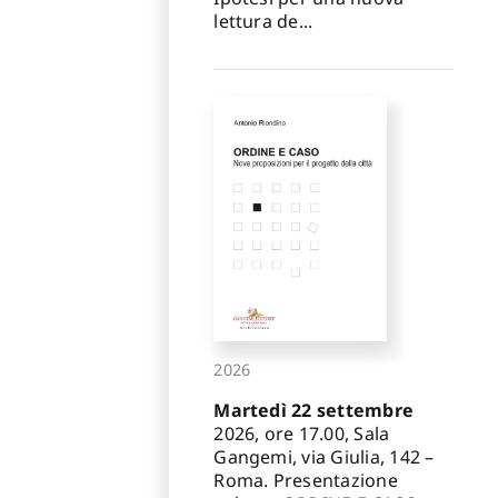
lettura de...
2026
Martedì 22 settembre
2026, ore 17.00, Sala
Gangemi, via Giulia, 142 –
Roma. Presentazione