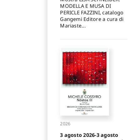
MODELLA E MUSA DI
PERICLE FAZZINI, catalogo
Gangemi Editore a cura di
Mariaste...
2026
3 agosto 2026-3 agosto