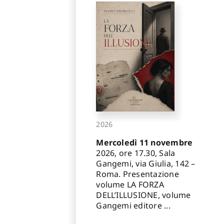
2026
Mercoledì 11 novembre
2026, ore 17.30, Sala
Gangemi, via Giulia, 142 –
Roma. Presentazione
volume LA FORZA
DELL’ILLUSIONE, volume
Gangemi editore ...