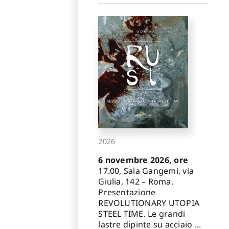
2026
6 novembre 2026, ore
17.00, Sala Gangemi, via
Giulia, 142 – Roma.
Presentazione
REVOLUTIONARY UTOPIA
STEEL TIME. Le grandi
lastre dipinte su acciaio ...