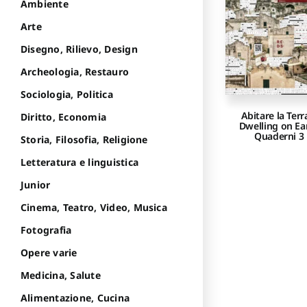
Ambiente
Arte
Disegno, Rilievo, Design
Archeologia, Restauro
Sociologia, Politica
Abitare la Terr
Diritto, Economia
Dwelling on Ea
Quaderni 3
Storia, Filosofia, Religione
Letteratura e linguistica
Junior
Cinema, Teatro, Video, Musica
Fotografia
Opere varie
Medicina, Salute
Alimentazione, Cucina