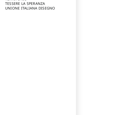
TESSERE LA SPERANZA
UNIONE ITALIANA DISEGNO