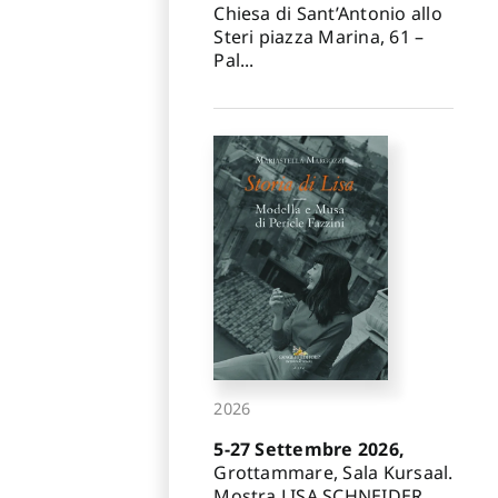
Chiesa di Sant’Antonio allo
Steri piazza Marina, 61 –
Pal...
2026
5-27 Settembre 2026,
Grottammare, Sala Kursaal.
Mostra LISA SCHNEIDER.