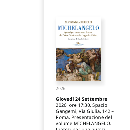
2026
Giovedì 24 Settembre
2026, ore 17:30, Spazio
Gangemi, Via Giulia, 142 –
Roma. Presentazione del
volume MICHELANGELO.
Ipotesi per una nuova