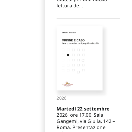
lettura de...
2026
Martedì 22 settembre
2026, ore 17.00, Sala
Gangemi, via Giulia, 142 –
Roma. Presentazione