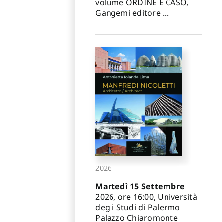
volume ORDINE E CASO,
Gangemi editore ...
2026
Martedì 15 Settembre
2026, ore 16:00, Università
degli Studi di Palermo
Palazzo Chiaromonte