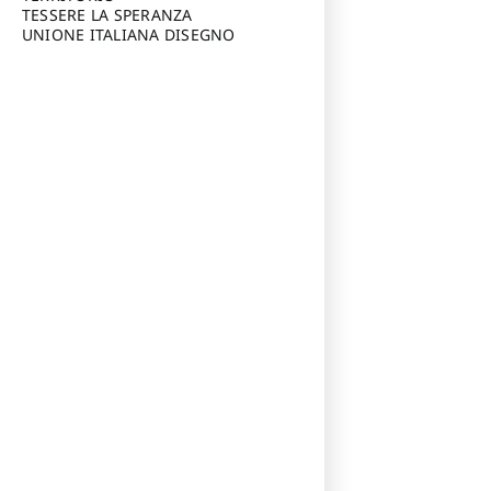
TESSERE LA SPERANZA
UNIONE ITALIANA DISEGNO