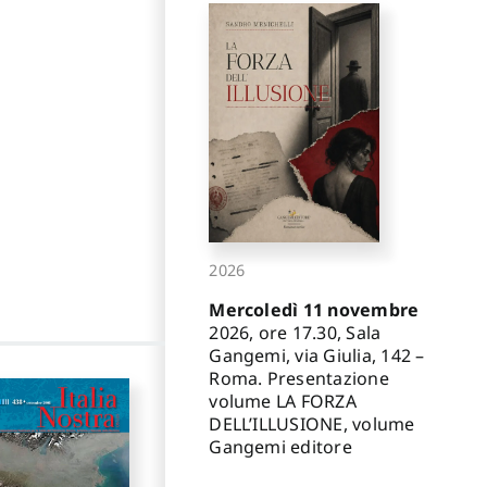
2026
Mercoledì 11 novembre
2026, ore 17.30, Sala
Gangemi, via Giulia, 142 –
Roma. Presentazione
volume LA FORZA
DELL’ILLUSIONE, volume
Gangemi editore