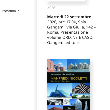
2026
Prossimo
Martedì 22 settembre
2026, ore 17.00, Sala
Gangemi, via Giulia, 142 –
Roma. Presentazione
volume ORDINE E CASO,
Gangemi editore