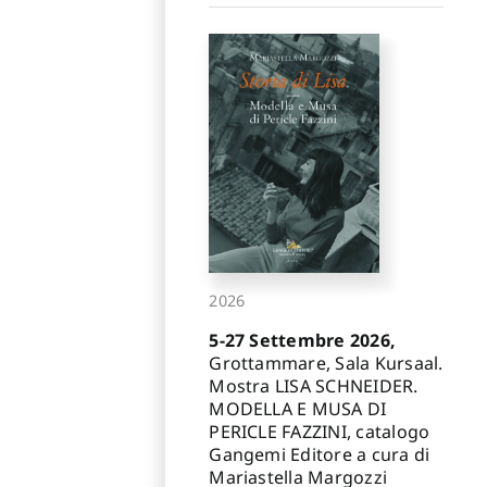
2026
5-27 Settembre 2026,
Grottammare, Sala Kursaal.
Mostra LISA SCHNEIDER.
MODELLA E MUSA DI
PERICLE FAZZINI, catalogo
Gangemi Editore a cura di
Mariastella Margozzi