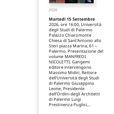
2026
Martedì 15 Settembre
2026, ore 16:00, Università
degli Studi di Palermo
Palazzo Chiaromonte
Chiesa di Sant’Antonio allo
Steri piazza Marina, 61 –
Palermo. Presentazione del
volume MANFREDI
NICOLETTI, Gangemi
editore intervengono
Massimo Midiri, Rettore
dell’Università degli Studi
di Palermo Giuseppina
Leone, Presidente
dell’Ordini degli Architetti
di Palermo Luigi
Prestinenza Puglisi,...