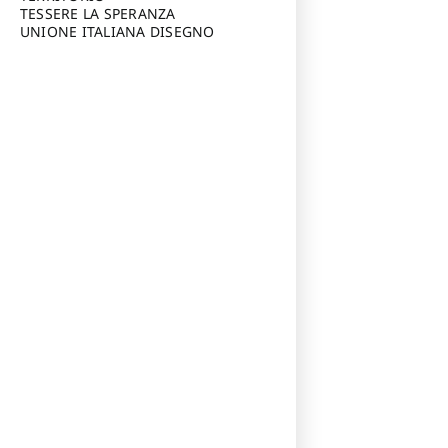
TESSERE LA SPERANZA
UNIONE ITALIANA DISEGNO