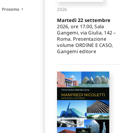
Prossimo
2026
Martedì 22 settembre
2026, ore 17.00, Sala
Gangemi, via Giulia, 142 –
Roma. Presentazione
volume ORDINE E CASO,
Gangemi editore