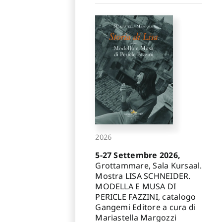
2026
5-27 Settembre 2026,
Grottammare, Sala Kursaal.
Mostra LISA SCHNEIDER.
MODELLA E MUSA DI
PERICLE FAZZINI, catalogo
Gangemi Editore a cura di
Mariastella Margozzi