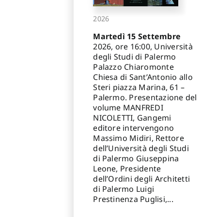
2026
Martedì 15 Settembre
2026, ore 16:00, Università
degli Studi di Palermo
Palazzo Chiaromonte
Chiesa di Sant’Antonio allo
Steri piazza Marina, 61 –
Palermo. Presentazione del
volume MANFREDI
NICOLETTI, Gangemi
editore intervengono
Massimo Midiri, Rettore
dell’Università degli Studi
di Palermo Giuseppina
Leone, Presidente
dell’Ordini degli Architetti
di Palermo Luigi
Prestinenza Puglisi,...