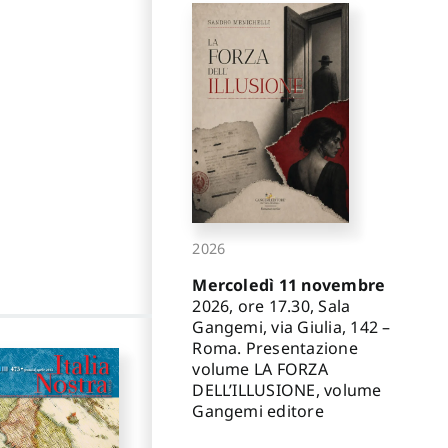
2026
Mercoledì 11 novembre
2026, ore 17.30, Sala
Gangemi, via Giulia, 142 –
Roma. Presentazione
volume LA FORZA
DELL’ILLUSIONE, volume
Gangemi editore