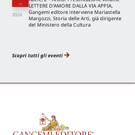
LETTERE D’AMORE DALLA VIA APPIA,
Gangemi editore interviene Mariastella
2026
Margozzi, Storia delle Arti, già dirigente
del Ministero della Cultura
Scopri tutti gli eventi