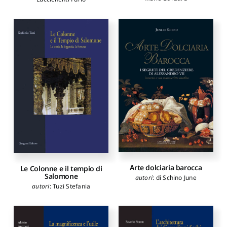
Arte dolciaria barocca
Le Colonne e il tempio di
Salomone
autori
:
di Schino June
autori
:
Tuzi Stefania