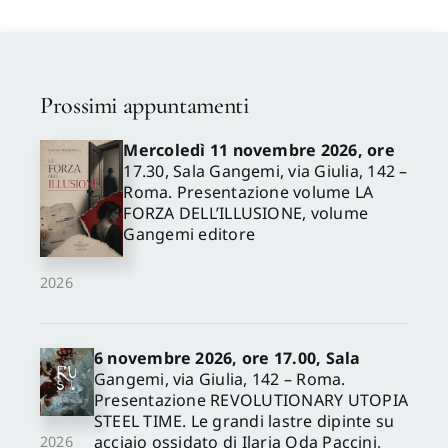
Prossimi appuntamenti
Mercoledì 11 novembre 2026, ore
17.30, Sala Gangemi, via Giulia, 142 –
Roma. Presentazione volume LA
FORZA DELL’ILLUSIONE, volume
Gangemi editore
2026
6 novembre 2026, ore 17.00, Sala
Gangemi, via Giulia, 142 – Roma.
Presentazione REVOLUTIONARY UTOPIA
STEEL TIME. Le grandi lastre dipinte su
acciaio ossidato di Ilaria Oda Paccini,
2026