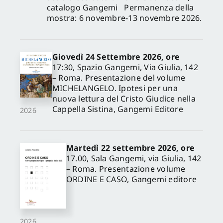
catalogo Gangemi Permanenza della
mostra: 6 novembre-13 novembre 2026.
Giovedì 24 Settembre 2026, ore
17:30, Spazio Gangemi, Via Giulia, 142
– Roma. Presentazione del volume
MICHELANGELO. Ipotesi per una
nuova lettura del Cristo Giudice nella
Cappella Sistina, Gangemi Editore
2026
Martedì 22 settembre 2026, ore
17.00, Sala Gangemi, via Giulia, 142
– Roma. Presentazione volume
ORDINE E CASO, Gangemi editore
2026