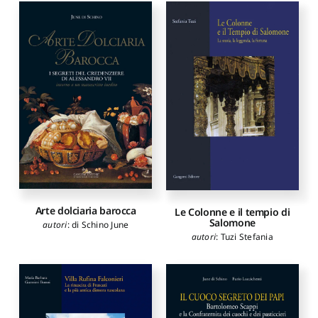
Arte dolciaria barocca
Le Colonne e il tempio di
Salomone
autori
:
di Schino June
autori
:
Tuzi Stefania