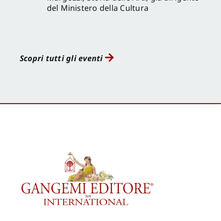
del Ministero della Cultura
Scopri tutti gli eventi