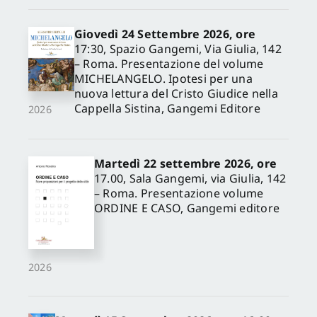
Giovedì 24 Settembre 2026, ore
17:30, Spazio Gangemi, Via Giulia, 142
– Roma. Presentazione del volume
MICHELANGELO. Ipotesi per una
nuova lettura del Cristo Giudice nella
Cappella Sistina, Gangemi Editore
2026
Martedì 22 settembre 2026, ore
17.00, Sala Gangemi, via Giulia, 142
– Roma. Presentazione volume
ORDINE E CASO, Gangemi editore
2026