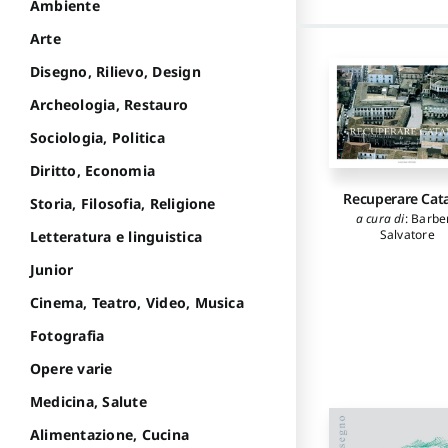
Ambiente
Arte
Disegno, Rilievo, Design
Archeologia, Restauro
Sociologia, Politica
Diritto, Economia
Recuperare Cat
Storia, Filosofia, Religione
a cura di
:
Barbe
Salvatore
Letteratura e linguistica
Junior
Cinema, Teatro, Video, Musica
Fotografia
Opere varie
Medicina, Salute
Alimentazione, Cucina