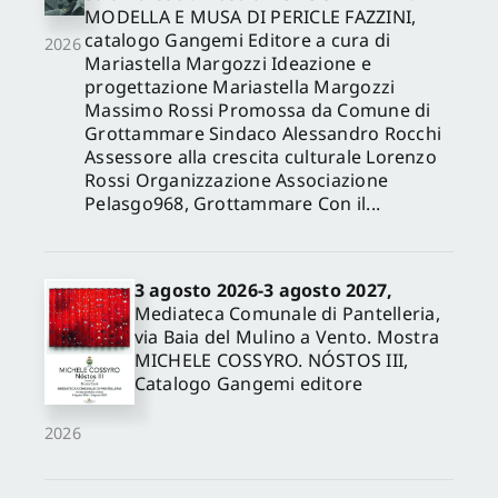
MODELLA E MUSA DI PERICLE FAZZINI,
catalogo Gangemi Editore a cura di
2026
Mariastella Margozzi Ideazione e
progettazione Mariastella Margozzi
Massimo Rossi Promossa da Comune di
Grottammare Sindaco Alessandro Rocchi
Assessore alla crescita culturale Lorenzo
Rossi Organizzazione Associazione
Pelasgo968, Grottammare Con il...
3 agosto 2026-3 agosto 2027,
Mediateca Comunale di Pantelleria,
via Baia del Mulino a Vento. Mostra
MICHELE COSSYRO. NÓSTOS III,
Catalogo Gangemi editore
2026