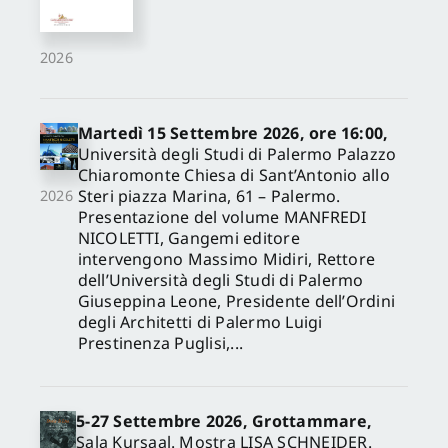
2026
Martedì 15 Settembre 2026, ore 16:00,
Università degli Studi di Palermo Palazzo
Chiaromonte Chiesa di Sant’Antonio allo
Steri piazza Marina, 61 – Palermo.
2026
Presentazione del volume MANFREDI
NICOLETTI, Gangemi editore
intervengono Massimo Midiri, Rettore
dell’Università degli Studi di Palermo
Giuseppina Leone, Presidente dell’Ordini
degli Architetti di Palermo Luigi
Prestinenza Puglisi,...
5-27 Settembre 2026, Grottammare,
Sala Kursaal. Mostra LISA SCHNEIDER.