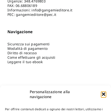
Urgenze:
348.4769803
FAX: 06.68806189
Informazioni:
info@gangemieditore.it
PEC: gangemieditore@pec.it
Navigazione
Sicurezza sui pagamenti
Modalità di pagamento
Diritto di recesso
Come effettuare gli acquisti
Leggere il tuo ebook
Personalizzazione alla
navigazione
Per offrire contenuti dedicati a ognuno dei nostri lettori, utilizziamo i