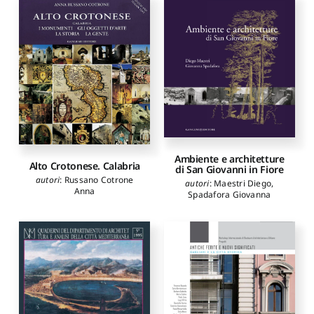
Ambiente e architetture
Alto Crotonese. Calabria
di San Giovanni in Fiore
autori
:
Russano Cotrone
autori
:
Maestri Diego
,
Anna
Spadafora Giovanna