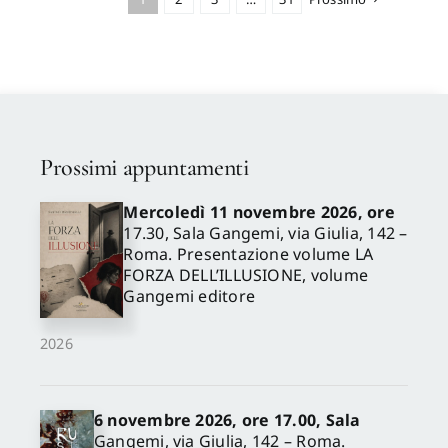
Prossimi appuntamenti
Mercoledì 11 novembre 2026, ore
17.30, Sala Gangemi, via Giulia, 142 –
Roma. Presentazione volume LA
FORZA DELL’ILLUSIONE, volume
Gangemi editore
2026
6 novembre 2026, ore 17.00, Sala
Gangemi, via Giulia, 142 – Roma.