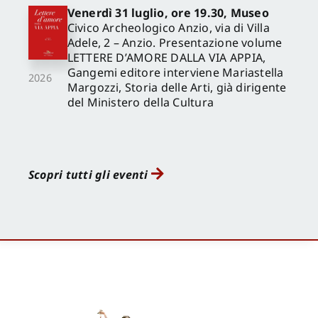
Venerdì 31 luglio, ore 19.30, Museo
Civico Archeologico Anzio, via di Villa
Adele, 2 – Anzio. Presentazione volume
LETTERE D’AMORE DALLA VIA APPIA,
Gangemi editore interviene Mariastella
2026
Margozzi, Storia delle Arti, già dirigente
del Ministero della Cultura
Scopri tutti gli eventi