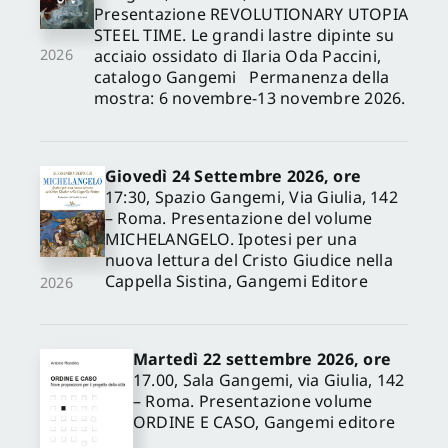
Presentazione REVOLUTIONARY UTOPIA
STEEL TIME. Le grandi lastre dipinte su
acciaio ossidato di Ilaria Oda Paccini,
2026
catalogo Gangemi Permanenza della
mostra: 6 novembre-13 novembre 2026.
Giovedì 24 Settembre 2026, ore
17:30, Spazio Gangemi, Via Giulia, 142
– Roma. Presentazione del volume
MICHELANGELO. Ipotesi per una
nuova lettura del Cristo Giudice nella
Cappella Sistina, Gangemi Editore
2026
Martedì 22 settembre 2026, ore
17.00, Sala Gangemi, via Giulia, 142
– Roma. Presentazione volume
ORDINE E CASO, Gangemi editore