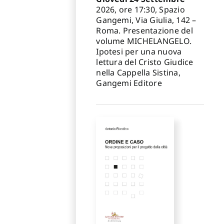
2026, ore 17:30, Spazio
Gangemi, Via Giulia, 142 –
Roma. Presentazione del
volume MICHELANGELO.
Ipotesi per una nuova
lettura del Cristo Giudice
nella Cappella Sistina,
Gangemi Editore