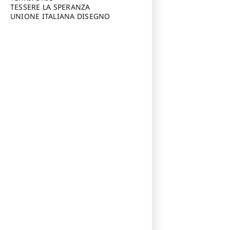
TESSERE LA SPERANZA
UNIONE ITALIANA DISEGNO