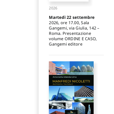
2026
Martedì 22 settembre
2026, ore 17.00, Sala
Gangemi, via Giulia, 142 –
Roma. Presentazione
volume ORDINE E CASO,
Gangemi editore