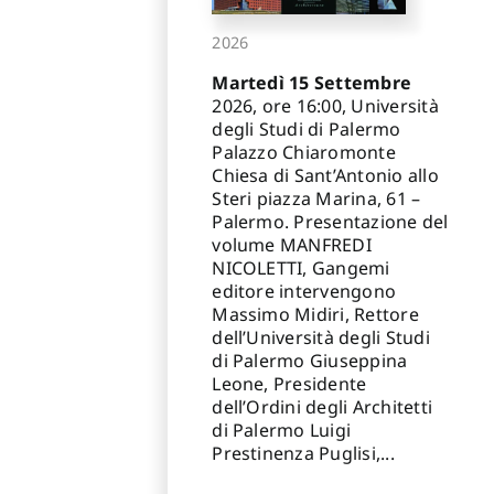
2026
Martedì 15 Settembre
2026, ore 16:00, Università
degli Studi di Palermo
Palazzo Chiaromonte
Chiesa di Sant’Antonio allo
Steri piazza Marina, 61 –
Palermo. Presentazione del
volume MANFREDI
NICOLETTI, Gangemi
editore intervengono
Massimo Midiri, Rettore
dell’Università degli Studi
di Palermo Giuseppina
Leone, Presidente
dell’Ordini degli Architetti
di Palermo Luigi
Prestinenza Puglisi,...