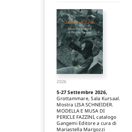
2026
5-27 Settembre 2026,
Grottammare, Sala Kursaal.
Mostra LISA SCHNEIDER.
MODELLA E MUSA DI
PERICLE FAZZINI, catalogo
Gangemi Editore a cura di
Mariastella Margozzi