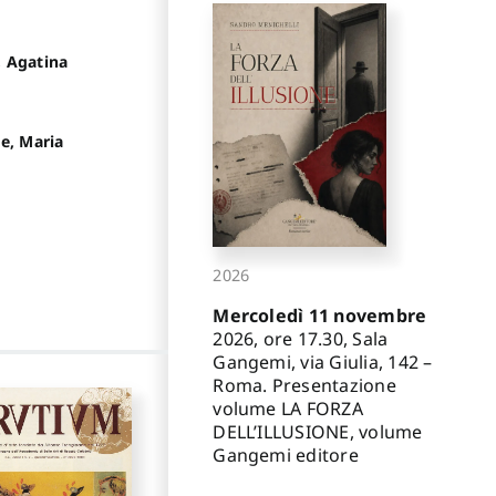
, Agatina
e, Maria
2026
Mercoledì 11 novembre
2026, ore 17.30, Sala
Gangemi, via Giulia, 142 –
Roma. Presentazione
volume LA FORZA
DELL’ILLUSIONE, volume
Gangemi editore